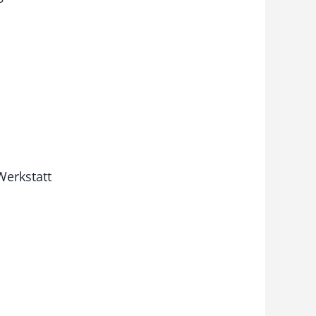
Werkstatt