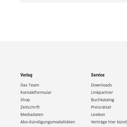
Verlag
Service
Das Team
Downloads
Kontaktformular
Linkpartner
Shop
Buchkatalog
Zeitschrift
Preisrätsel
Mediadaten
Lexikon
Abo-Kündigungsmodalitäten
Verträge hier künd