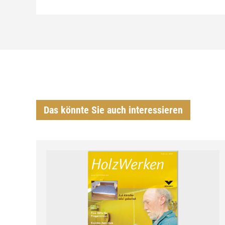
Das könnte Sie auch interessieren