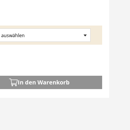
 auswählen
In den Warenkorb