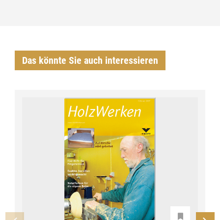
Das könnte Sie auch interessieren