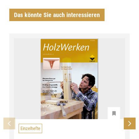
Das könnte Sie auch interessieren
Einzelhefte