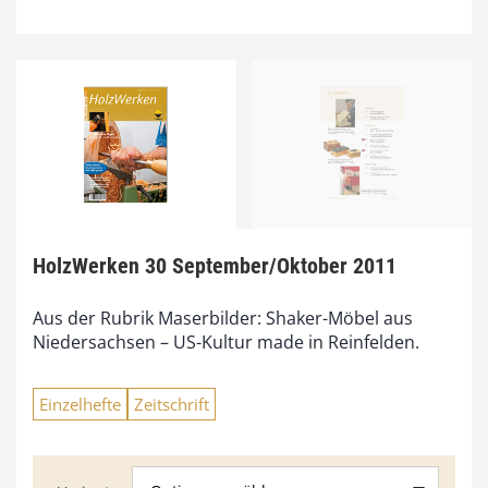
HolzWerken 30 September/Oktober 2011
Aus der Rubrik Maserbilder: Shaker-Möbel aus
Niedersachsen – US-Kultur made in Reinfelden.
Einzelhefte
Zeitschrift