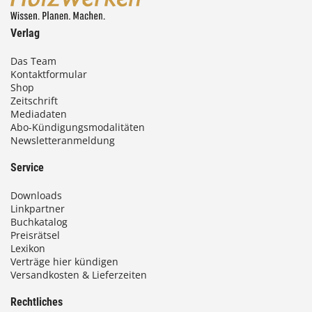
Verlag
Das Team
Kontaktformular
Shop
Zeitschrift
Mediadaten
Abo-Kündigungsmodalitäten
Newsletteranmeldung
Service
Downloads
Linkpartner
Buchkatalog
Preisrätsel
Lexikon
Verträge hier kündigen
Versandkosten & Lieferzeiten
Rechtliches