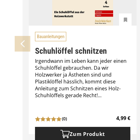
Bauanleitungen
Schuhlöffel schnitzen
Irgendwann im Leben kann jeder einen
Schuhlöffel gebrauchen. Da wir
Holzwerker ja Ästheten sind und
Plastiklöffel hässlich, kommt diese
Anleitung zum Schnitzen eines Holz-
Schuhlöffels gerade Recht!...
4,99
€
(0)
Zum Produkt