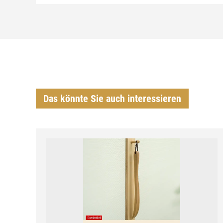
Das könnte Sie auch interessieren