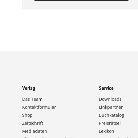
Verlag
Service
Das Team
Downloads
Kontaktformular
Linkpartner
Shop
Buchkatalog
Zeitschrift
Preisrätsel
Mediadaten
Lexikon