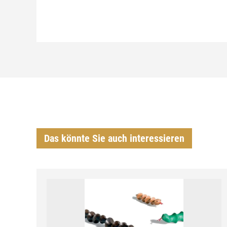
Das könnte Sie auch interessieren