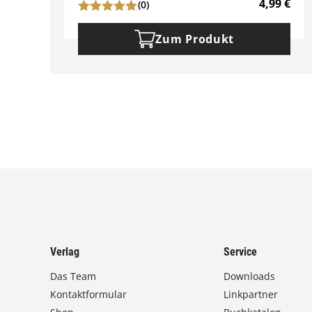
4,99
€
(0)
Zum Produkt
Verlag
Service
Das Team
Downloads
Kontaktformular
Linkpartner