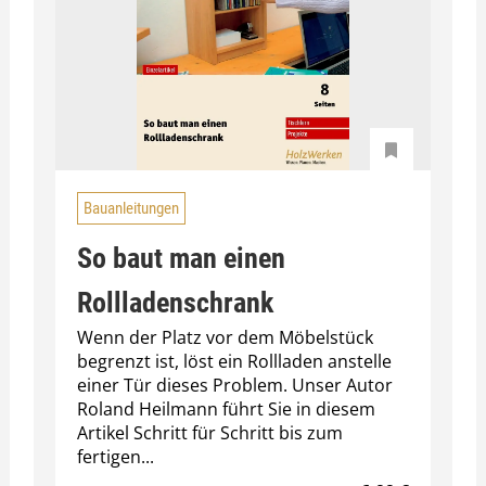
Bauanleitungen
So baut man einen
Rollladenschrank
Wenn der Platz vor dem Möbelstück
begrenzt ist, löst ein Rollladen anstelle
einer Tür dieses Problem. Unser Autor
Roland Heilmann führt Sie in diesem
Artikel Schritt für Schritt bis zum
fertigen...