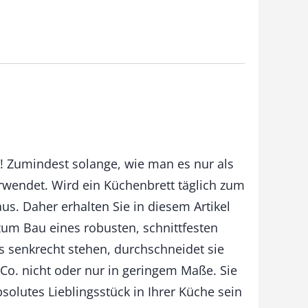
! Zumindest solange, wie man es nur als
erwendet. Wird ein Küchenbrett täglich zum
aus. Daher erhalten Sie in diesem Artikel
zum Bau eines robusten, schnittfesten
s senkrecht stehen, durchschneidet sie
o. nicht oder nur in geringem Maße. Sie
bsolutes Lieblingsstück in Ihrer Küche sein