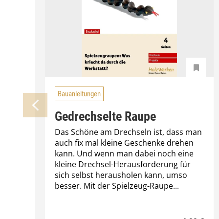
Bauanleitungen
Gedrechselte Raupe
Das Schöne am Drechseln ist, dass man
auch fix mal kleine Geschenke drehen
kann. Und wenn man dabei noch eine
kleine Drechsel-Herausforderung für
sich selbst herausholen kann, umso
besser. Mit der Spielzeug-Raupe...