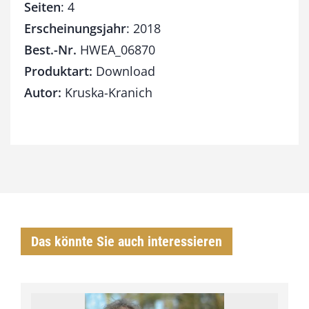
Seiten
: 4
Erscheinungsjahr
: 2018
Best.-Nr.
HWEA_06870
Produktart:
Download
Autor:
Kruska-Kranich
Das könnte Sie auch interessieren