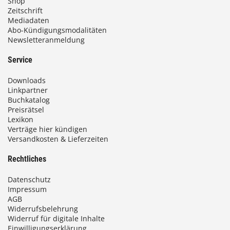
Shop
Zeitschrift
Mediadaten
Abo-Kündigungsmodalitäten
Newsletteranmeldung
Service
Downloads
Linkpartner
Buchkatalog
Preisrätsel
Lexikon
Verträge hier kündigen
Versandkosten & Lieferzeiten
Rechtliches
Datenschutz
Impressum
AGB
Widerrufsbelehrung
Widerruf für digitale Inhalte
Einwilligungserklärung