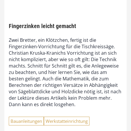
Fingerzinken leicht gemacht
Zwei Bretter, ein Klötzchen, fertig ist die
Fingerzinken-Vorrichtung für die Tischkreissäge.
Christian Kruska-Kranichs Vorrichtung ist an sich
nicht kompliziert, aber wie so oft gilt: Die Technik
machts. Schnitt für Schnitt gilt es, die Anlegeweise
zu beachten, und hier lernen Sie, wie das am
besten gelingt. Auch die Mathematik, die zum
Berechnen der richtigen Versätze in Abhängigkeit
von Sägeblattdicke und Holzdicke nötig ist, ist nach
der Lektüre dieses Artikels kein Problem mehr.
Dann kann es direkt losgehen.
Bauanleitungen
Werkstatteinrichtung