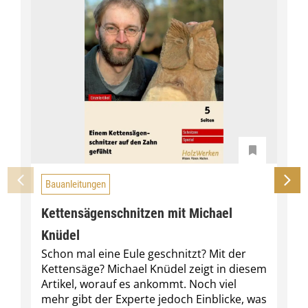
Bauanleitungen
Kettensägenschnitzen mit Michael
Knüdel
Schon mal eine Eule geschnitzt? Mit der
Kettensäge? Michael Knüdel zeigt in diesem
Artikel, worauf es ankommt. Noch viel
mehr gibt der Experte jedoch Einblicke, was