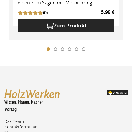
einen zum Sägen mit Motor bringt...
5,99
€
(0)
Zum Produkt
Verlag
Das Team
Kontaktformular