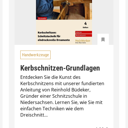
Handwerkzeuge
Kerbschnitzen-Grundlagen
Entdecken Sie die Kunst des
Kerbschnitzens mit unserer fundierten
Anleitung von Reinhold Büdeker,
Gründer einer Schnitzschule in
Niedersachsen. Lernen Sie, wie Sie mit
einfachen Techniken wie dem
Dreischnitt...