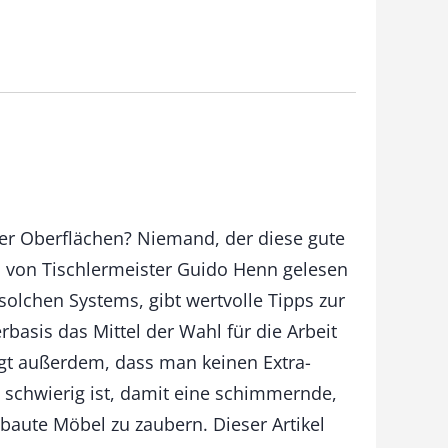
er Oberflächen? Niemand, der diese gute
m von Tischlermeister Guido Henn gelesen
solchen Systems, gibt wertvolle Tipps zur
basis das Mittel der Wahl für die Arbeit
zeigt außerdem, dass man keinen Extra-
 schwierig ist, damit eine schimmernde,
baute Möbel zu zaubern. Dieser Artikel