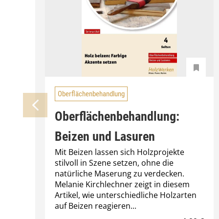
Oberflächenbehandlung
Oberflächenbehandlung:
Beizen und Lasuren
Mit Beizen lassen sich Holzprojekte
stilvoll in Szene setzen, ohne die
natürliche Maserung zu verdecken.
Melanie Kirchlechner zeigt in diesem
Artikel, wie unterschiedliche Holzarten
auf Beizen reagieren...