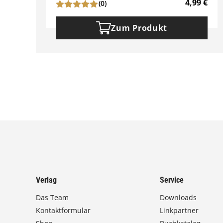
4,99
€
(0)
Zum Produkt
Verlag
Service
Das Team
Downloads
Kontaktformular
Linkpartner