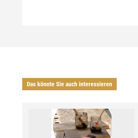
Das könnte Sie auch interessieren