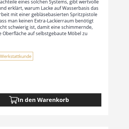
achteile eines solchen Systems, gibt wertvolle
und erklärt, warum Lacke auf Wasserbasis das
rbeit mit einer gebläsebasierten Spritzpistole
 dass man keinen Extra-Lackierraum benötigt
cht schwierig ist, damit eine schimmernde,
 Oberfläche auf selbstgebaute Möbel zu
Werkstattkunde
In den Warenkorb