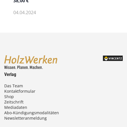
38,00
€
04.04.2024
Verlag
Das Team
Kontaktformular
Shop
Zeitschrift
Mediadaten
Abo-Kündigungsmodalitäten
Newsletteranmeldung