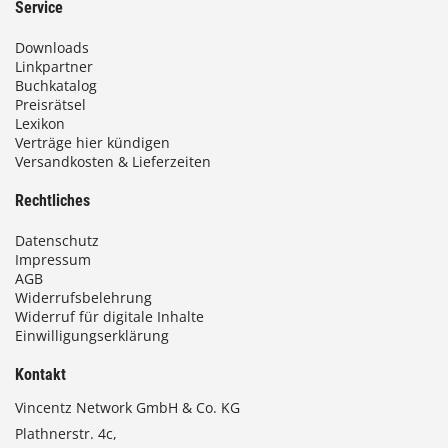
Service
Downloads
Linkpartner
Buchkatalog
Preisrätsel
Lexikon
Verträge hier kündigen
Versandkosten & Lieferzeiten
Rechtliches
Datenschutz
Impressum
AGB
Widerrufsbelehrung
Widerruf für digitale Inhalte
Einwilligungserklärung
Kontakt
Vincentz Network GmbH & Co. KG
Plathnerstr. 4c,