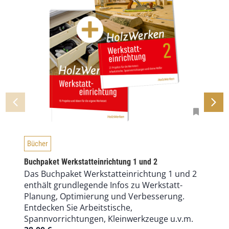
Bücher
Buchpaket Werkstatteinrichtung 1 und 2
Das Buchpaket Werkstatteinrichtung 1 und 2
enthält grundlegende Infos zu Werkstatt-
Planung, Optimierung und Verbesserung.
Entdecken Sie Arbeitstische,
Spannvorrichtungen, Kleinwerkzeuge u.v.m.