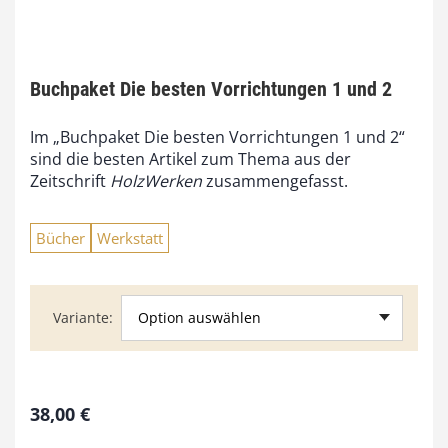
Buchpaket Die besten Vorrichtungen 1 und 2
Im „Buchpaket Die besten Vorrichtungen 1 und 2“
sind die besten Artikel zum Thema aus der
Zeitschrift
HolzWerken
zusammengefasst.
Bücher
Werkstatt
Option auswählen
Variante
38,00
€