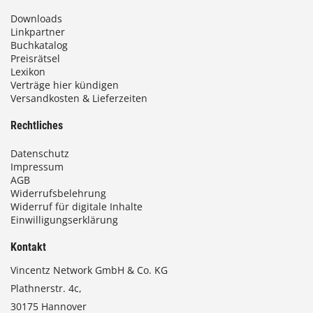
Downloads
Linkpartner
Buchkatalog
Preisrätsel
Lexikon
Verträge hier kündigen
Versandkosten & Lieferzeiten
Rechtliches
Datenschutz
Impressum
AGB
Widerrufsbelehrung
Widerruf für digitale Inhalte
Einwilligungserklärung
Kontakt
Vincentz Network GmbH & Co. KG
Plathnerstr. 4c,
30175 Hannover