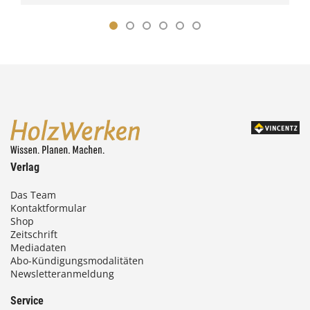
Verlag
Das Team
Kontaktformular
Shop
Zeitschrift
Mediadaten
Abo-Kündigungsmodalitäten
Newsletteranmeldung
Service