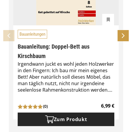
Bauanleitungen
Bauanleitung: Doppel-Bett aus
Kirschbaum
Irgendwann juckt es wohl jeden Holzwerker
in den Fingern: Ich bau mir mein eigenes
Bett! Aber natürlich soll dieses Möbel, das
man täglich nutzt, nicht nur irgendeine
seelenlose Rahmenkonstruktion werden....
6,99
€
(0)
Zum Produkt