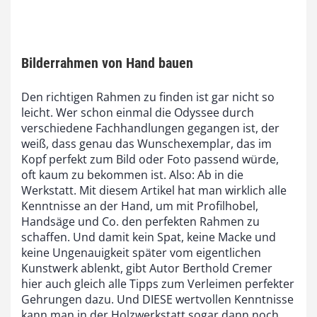
Bilderrahmen von Hand bauen
Den richtigen Rahmen zu finden ist gar nicht so
leicht. Wer schon einmal die Odyssee durch
verschiedene Fachhandlungen gegangen ist, der
weiß, dass genau das Wunschexemplar, das im
Kopf perfekt zum Bild oder Foto passend würde,
oft kaum zu bekommen ist. Also: Ab in die
Werkstatt. Mit diesem Artikel hat man wirklich alle
Kenntnisse an der Hand, um mit Profilhobel,
Handsäge und Co. den perfekten Rahmen zu
schaffen. Und damit kein Spat, keine Macke und
keine Ungenauigkeit später vom eigentlichen
Kunstwerk ablenkt, gibt Autor Berthold Cremer
hier auch gleich alle Tipps zum Verleimen perfekter
Gehrungen dazu. Und DIESE wertvollen Kenntnisse
kann man in der Holzwerkstatt sogar dann noch