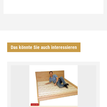
Das könnte Sie auch interessieren