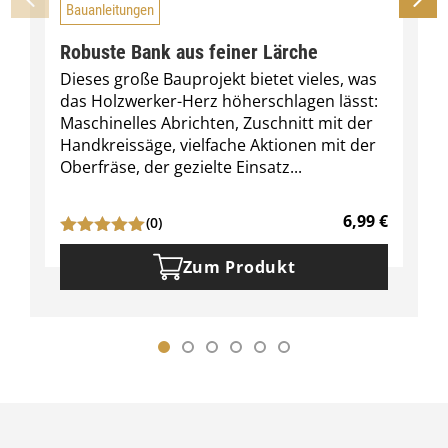
Bauanleitungen
Robuste Bank aus feiner Lärche
Dieses große Bauprojekt bietet vieles, was
das Holzwerker-Herz höherschlagen lässt:
Maschinelles Abrichten, Zuschnitt mit der
Handkreissäge, vielfache Aktionen mit der
Oberfräse, der gezielte Einsatz...
6,99
€
(0)
Zum Produkt