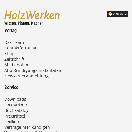
Verlag
Das Team
Kontaktformular
Shop
Zeitschrift
Mediadaten
Abo-Kündigungsmodalitäten
Newsletteranmeldung
Service
Downloads
Linkpartner
Buchkatalog
Preisrätsel
Lexikon
Verträge hier kündigen