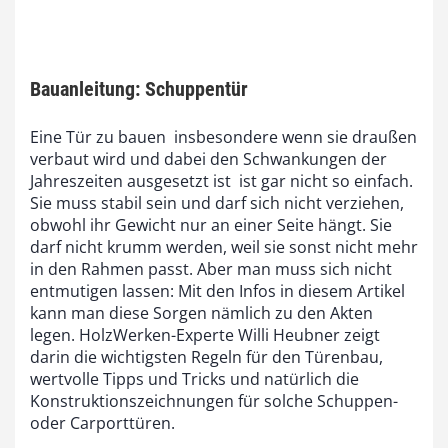
Bauanleitung: Schuppentür
Eine Tür zu bauen  insbesondere wenn sie draußen
verbaut wird und dabei den Schwankungen der
Jahreszeiten ausgesetzt ist  ist gar nicht so einfach.
Sie muss stabil sein und darf sich nicht verziehen,
obwohl ihr Gewicht nur an einer Seite hängt. Sie
darf nicht krumm werden, weil sie sonst nicht mehr
in den Rahmen passt. Aber man muss sich nicht
entmutigen lassen: Mit den Infos in diesem Artikel
kann man diese Sorgen nämlich zu den Akten
legen. HolzWerken-Experte Willi Heubner zeigt
darin die wichtigsten Regeln für den Türenbau,
wertvolle Tipps und Tricks und natürlich die
Konstruktionszeichnungen für solche Schuppen-
oder Carporttüren.