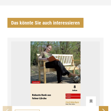
Das könnte Sie auch interessieren