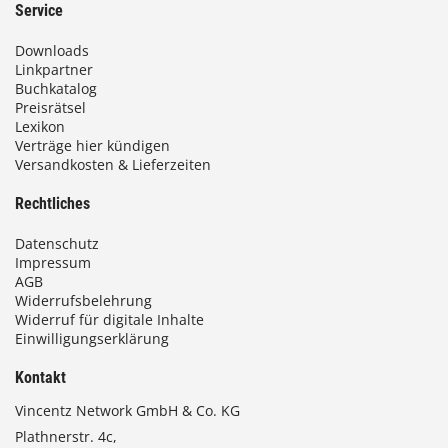
Service
Downloads
Linkpartner
Buchkatalog
Preisrätsel
Lexikon
Verträge hier kündigen
Versandkosten & Lieferzeiten
Rechtliches
Datenschutz
Impressum
AGB
Widerrufsbelehrung
Widerruf für digitale Inhalte
Einwilligungserklärung
Kontakt
Vincentz Network GmbH & Co. KG
Plathnerstr. 4c,