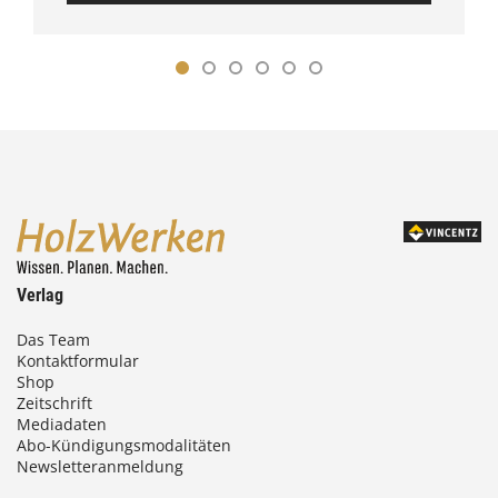
Verlag
Das Team
Kontaktformular
Shop
Zeitschrift
Mediadaten
Abo-Kündigungsmodalitäten
Newsletteranmeldung