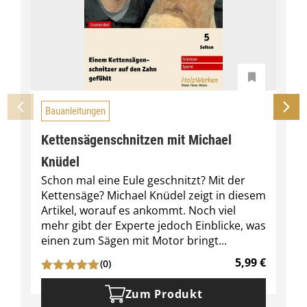
Bauanleitungen
Kettensägenschnitzen mit Michael
Knüdel
Schon mal eine Eule geschnitzt? Mit der
Kettensäge? Michael Knüdel zeigt in diesem
Artikel, worauf es ankommt. Noch viel
mehr gibt der Experte jedoch Einblicke, was
einen zum Sägen mit Motor bringt...
5,99
€
(0)
Zum Produkt