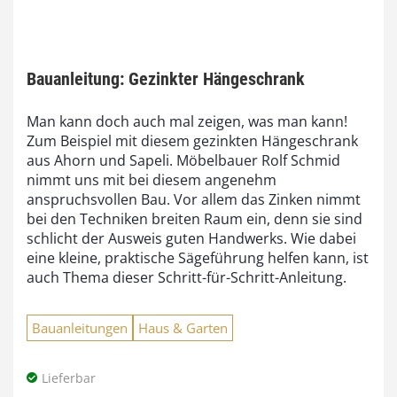
Bauanleitung: Gezinkter Hängeschrank
Man kann doch auch mal zeigen, was man kann!
Zum Beispiel mit diesem gezinkten Hängeschrank
aus Ahorn und Sapeli. Möbelbauer Rolf Schmid
nimmt uns mit bei diesem angenehm
anspruchsvollen Bau. Vor allem das Zinken nimmt
bei den Techniken breiten Raum ein, denn sie sind
schlicht der Ausweis guten Handwerks. Wie dabei
eine kleine, praktische Sägeführung helfen kann, ist
auch Thema dieser Schritt-für-Schritt-Anleitung.
Bauanleitungen
Haus & Garten
Lieferbar