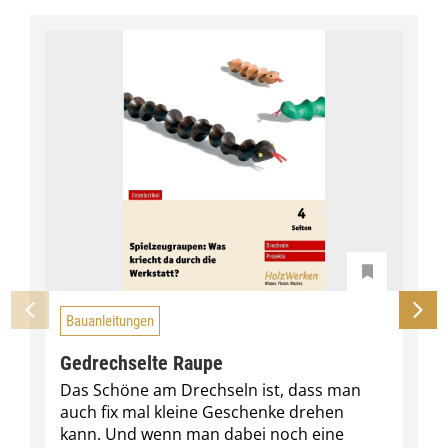
Bauanleitungen
Gedrechselte Raupe
Das Schöne am Drechseln ist, dass man
auch fix mal kleine Geschenke drehen
kann. Und wenn man dabei noch eine