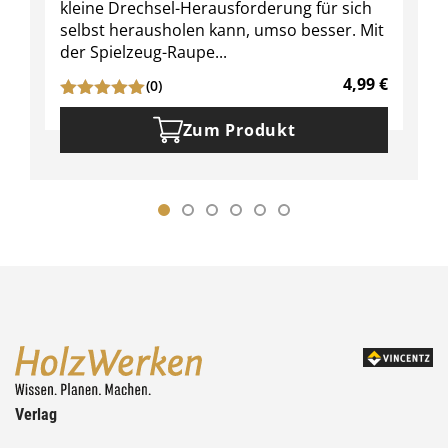
kleine Drechsel-Herausforderung für sich
selbst herausholen kann, umso besser. Mit
der Spielzeug-Raupe...
4,99
€
(0)
Zum Produkt
Verlag