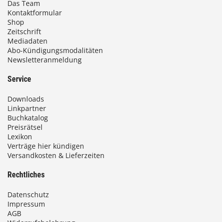
Das Team
Kontaktformular
Shop
Zeitschrift
Mediadaten
Abo-Kündigungsmodalitäten
Newsletteranmeldung
Service
Downloads
Linkpartner
Buchkatalog
Preisrätsel
Lexikon
Verträge hier kündigen
Versandkosten & Lieferzeiten
Rechtliches
Datenschutz
Impressum
AGB