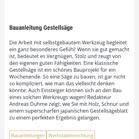
Bauanleitung Gestellsäge
Die Arbeit mit selbstgebautem Werkzeug begleitet
ein ganz besonderes Gefühl: Wenn sie gut gemacht
ist, bedeutet es Vergnügen, Stolz und zeugt von
den eigenen guten Fähigkeiten. Eine klassische
Gestellsäge ist ein schönes Bauprojekt für ein
Wochenende. So eine Säge zu bauen, ist gar nicht
so kompliziert, wie man das vielleicht denken
könnte: Auch Einsteiger können sich an den Bau
eines solchen Werkzeugs wagen! Redakteur
Andreas Duhme zeigt, wie Sie mit Holz, Schnur und
einem superscharfen japanischen Gestellsägeblatt
zu einem perfekten Ergebnis gelangen.
Bauanleitungen
Werkstatteinrichtung