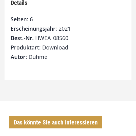
Details
Seiten
: 6
Erscheinungsjahr
: 2021
Best.-Nr.
HWEA_08560
Produktart:
Download
Autor:
Duhme
Das könnte Sie auch interessieren