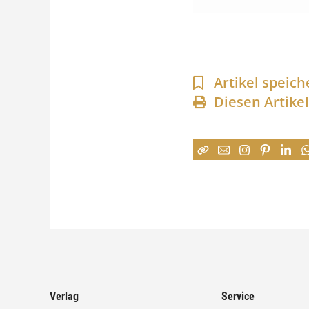
Artikel speich
Diesen Artike
Verlag
Service