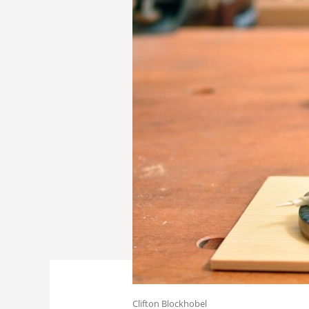
Clifton Blockhobel