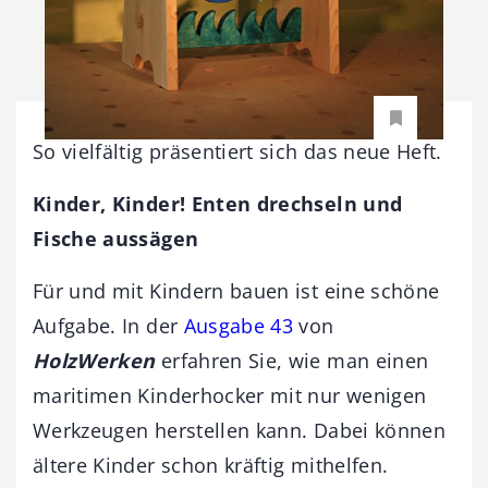
So vielfältig präsentiert sich das neue Heft.
Kinder, Kinder! Enten drechseln und
Fische aussägen
Für und mit Kindern bauen ist eine schöne
Aufgabe. In der
Ausgabe 43
von
HolzWerken
erfahren Sie, wie man einen
maritimen Kinderhocker mit nur wenigen
Werkzeugen herstellen kann. Dabei können
ältere Kinder schon kräftig mithelfen.