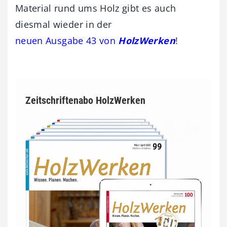
Material rund ums Holz gibt es auch
diesmal wieder in der
neuen Ausgabe 43 von
HolzWerken
!
Zeitschriftenabo HolzWerken