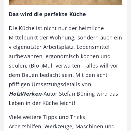
Das wird die perfekte Küche
Die Küche ist nicht nur der heimliche
Mittelpunkt der Wohnung, sondern auch ein
vielgenutzter Arbeitsplatz. Lebensmittel
aufbewahren, ergonomisch kochen und
spülen, (Bio-)Müll verwalten – alles will vor
dem Bauen bedacht sein. Mit den acht
pfiffigen Umsetzungsdetails von
HolzWerken
-Autor Stefan Böning wird das
Leben in der Küche leicht!
Viele weitere Tipps und Tricks,
Arbeitshilfen, Werkzeuge, Maschinen und