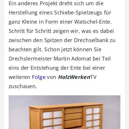
Ein anderes Projekt dreht sich um die
Herstellung eines Schiebe-Spielzeugs für
ganz Kleine in Form einer Watschel-Ente.
Schritt für Schritt zeigen wir, was es dabei
zwischen den Spitzen der Drechselbank zu
beachten gilt. Schon jetzt können Sie
Drechslermeister Martin Adomat bei Teil
eins der Entstehung der Ente bei einer
weiteren
Folge
von
HolzWerken
TV
zuschauen.