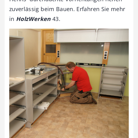
zuverlässig beim Bauen. Erfahren Sie mehr
in
HolzWerken
43.