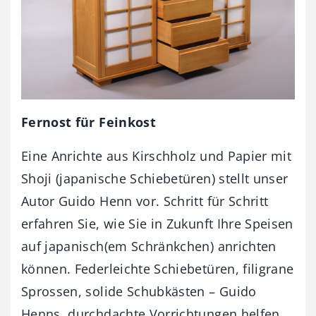
Fernost für Feinkost
Eine Anrichte aus Kirschholz und Papier mit
Shoji (japanische Schiebetüren) stellt unser
Autor Guido Henn vor. Schritt für Schritt
erfahren Sie, wie Sie in Zukunft Ihre Speisen
auf japanisch(em Schränkchen) anrichten
können. Federleichte Schiebetüren, filigrane
Sprossen, solide Schubkästen – Guido
Henns durchdachte Vorrichtungen helfen