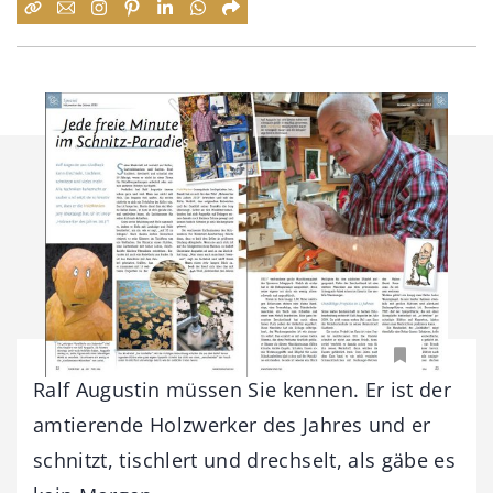
Ralf Augustin müssen Sie kennen. Er ist der
amtierende Holzwerker des Jahres und er
schnitzt, tischlert und drechselt, als gäbe es