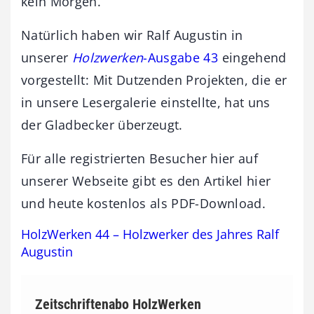
kein Morgen.
Natürlich haben wir Ralf Augustin in
unserer
Holzwerken
-Ausgabe 43
eingehend
vorgestellt: Mit Dutzenden Projekten, die er
in unsere Lesergalerie einstellte, hat uns
der Gladbecker überzeugt.
Für alle registrierten Besucher hier auf
unserer Webseite gibt es den Artikel hier
und heute kostenlos als PDF-Download.
HolzWerken 44 – Holzwerker des Jahres Ralf
Augustin
Zeitschriftenabo HolzWerken