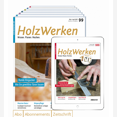
Abo
Abonnements
Zeitschrift