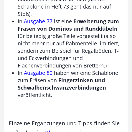
Schablone in Heft 73 geht das nur auf
Stoß).
In
Ausgabe 77
ist eine
Erweiterung zum
Fräsen von Dominos und Runddübeln
für beliebig große Teile vorgestellt (also
nicht mehr nur auf Rahmenteile limitiert,
sondern zum Beispiel für Regalböden, T-
und Eckverbindungen und
Flächenverbindungen von Brettern.)
In
Ausgabe 80
haben wir eine Schablone
zum Fräsen von
Fingerzinken und
Schwalbenschwanzverbindungen
veröffentlicht.
Einzelne Ergänzungen und Tipps finden Sie