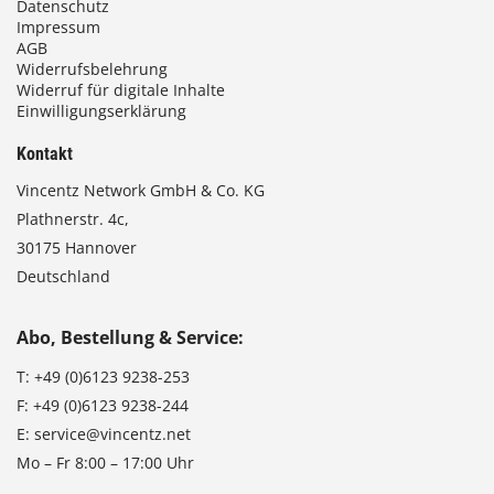
Datenschutz
Impressum
AGB
Widerrufsbelehrung
Widerruf für digitale Inhalte
Einwilligungserklärung
Kontakt
Vincentz Network GmbH & Co. KG
Plathnerstr. 4c,
30175 Hannover
Deutschland
Abo, Bestellung & Service:
T:
+49 (0)6123 9238-253
F:
+49 (0)6123 9238-244
E:
service@vincentz.net
Mo – Fr 8:00 – 17:00 Uhr