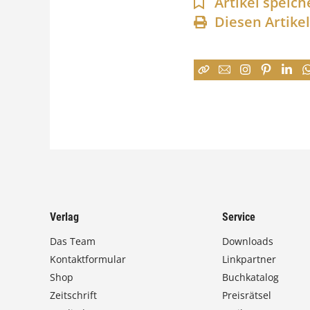
Artikel speich
Diesen Artike
Verlag
Service
Das Team
Downloads
Kontaktformular
Linkpartner
Shop
Buchkatalog
Zeitschrift
Preisrätsel