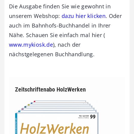
Die Ausgabe finden Sie wie gewohnt in
unserem Webshop:
dazu hier klicken
. Oder
auch im Bahnhofs-Buchhandel in Ihrer
Nähe. Schauen Sie einfach mal hier (
www.mykiosk.de
), nach der
nächstgelegenen Buchhandlung.
Zeitschriftenabo HolzWerken