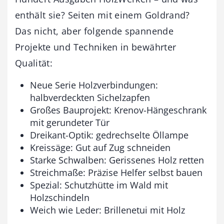
enthält sie? Seiten mit einem Goldrand?
Das nicht, aber folgende spannende
Projekte und Techniken in bewährter
Qualität:
Neue Serie Holzverbindungen:
halbverdeckten Sichelzapfen
Großes Bauprojekt: Krenov-Hängeschrank
mit gerundeter Tür
Dreikant-Optik: gedrechselte Öllampe
Kreissäge: Gut auf Zug schneiden
Starke Schwalben: Gerissenes Holz retten
Streichmaße: Präzise Helfer selbst bauen
Spezial: Schutzhütte im Wald mit
Holzschindeln
Weich wie Leder: Brillenetui mit Holz