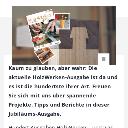
Kaum zu glauben, aber wahr: Die
aktuelle HolzWerken-Ausgabe ist da und
es ist die hundertste ihrer Art. Freuen
Sie sich mit uns über spannende
Projekte, Tipps und Berichte in dieser
Jubiläums-Ausgabe.
Hundert Ausgaben HolzWerken – und was