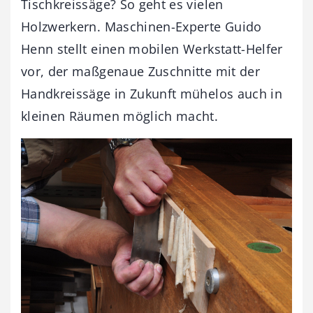
Tischkreissäge? So geht es vielen
Holzwerkern. Maschinen-Experte Guido
Henn stellt einen mobilen Werkstatt-Helfer
vor, der maßgenaue Zuschnitte mit der
Handkreissäge in Zukunft mühelos auch in
kleinen Räumen möglich macht.