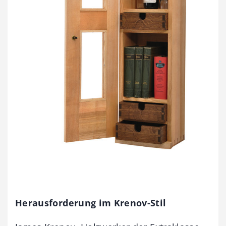
Herausforderung im Krenov-Stil