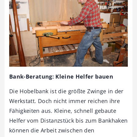
Bank-Beratung: Kleine Helfer bauen
Die Hobelbank ist die größte Zwinge in der
Werkstatt. Doch nicht immer reichen ihre
Fähigkeiten aus. Kleine, schnell gebaute
Helfer vom Distanzstück bis zum Bankhaken
können die Arbeit zwischen den