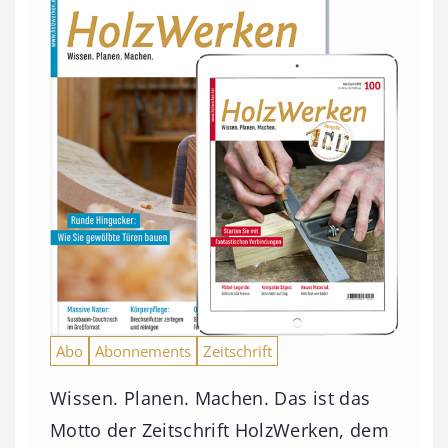
Abo
Abonnements
Zeitschrift
Wissen. Planen. Machen. Das ist das
Motto der Zeitschrift HolzWerken, dem