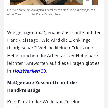
HolzWerken 39: Maßgenau wird es mit der Handkreissäge mit
einer Zuschnitthilfe. Foto: Guido Henn
Wie gelingen maßgenaue Zuschnitte mit der
Handkreissäge? Wie wird die Ziehklinge
richtig scharf? Welche kleinen Tricks und
Helfer machen die Arbeit an der Hobelbank
leichter? Antworten auf diese Fragen gibt es
in
HolzWerken
39
.
Maßgenaue Zuschnitte mit der
Handkreissäge
Kein Platz in der Werkstatt für eine