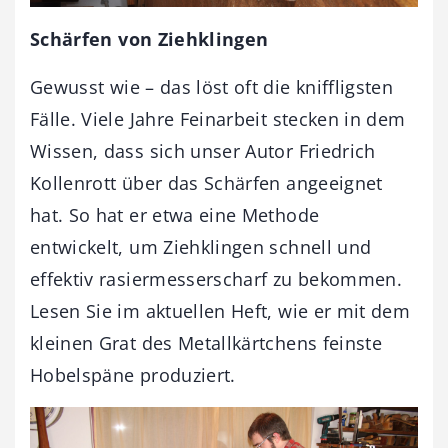
Schärfen von Ziehklingen
Gewusst wie – das löst oft die kniffligsten
Fälle. Viele Jahre Feinarbeit stecken in dem
Wissen, dass sich unser Autor Friedrich
Kollenrott über das Schärfen angeeignet
hat. So hat er etwa eine Methode
entwickelt, um Ziehklingen schnell und
effektiv rasiermesserscharf zu bekommen.
Lesen Sie im aktuellen Heft, wie er mit dem
kleinen Grat des Metallkärtchens feinste
Hobelspäne produziert.