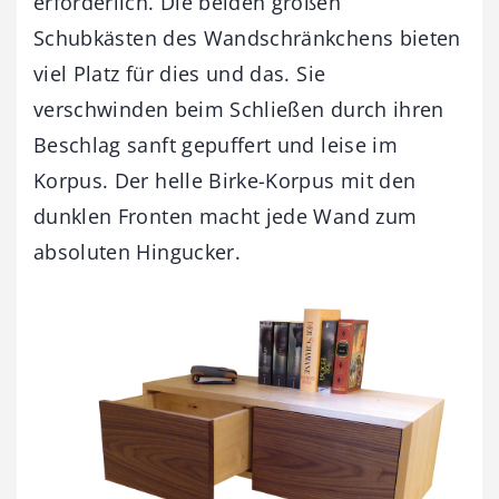
erforderlich. Die beiden großen
Schubkästen des Wandschränkchens bieten
viel Platz für dies und das. Sie
verschwinden beim Schließen durch ihren
Beschlag sanft gepuffert und leise im
Korpus. Der helle Birke-Korpus mit den
dunklen Fronten macht jede Wand zum
absoluten Hingucker.