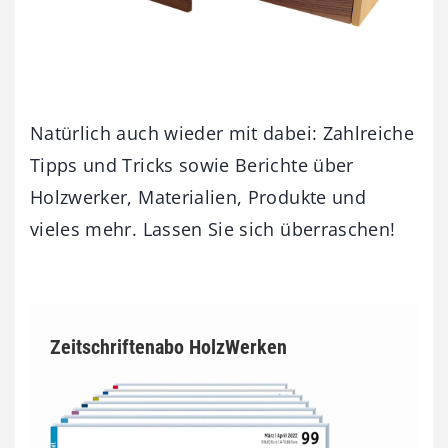
Natürlich auch wieder mit dabei: Zahlreiche
Tipps und Tricks sowie Berichte über
Holzwerker, Materialien, Produkte und
vieles mehr. Lassen Sie sich überraschen!
Zeitschriftenabo HolzWerken