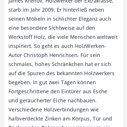
James Krenov, Holzwerker der Extraklasse,
starb im Jahr 2009. Er hinterließ neben
seinen Möbeln in schlichter Eleganz auch
eine besondere Sichtweise auf den
Werkstoff Holz, die viele Menschen weltweit
inspiriert. So geht es auch HolzWerken-
Autor Christoph Henrichsen. Für sein
schmales, hohes Schränkchen hat er sich
auf die Spuren des bekannten Holzwerkers
begeben. In gut zwei Tagen können
Fortgeschrittene den Eintürer aus Esche
und geräucherter Eiche nachbauen.
Verschiedene Holzverbindungen wie
halbverdeckte Zinken am Korpus, Tür und