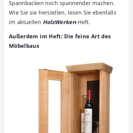
Spannbacken noch spannender machen.
Wie Sie sie herstellen, lesen Sie ebenfalls
im aktuellen
HolzWerken
-Heft.
Außerdem im Heft: Die feine Art des
Möbelbaus