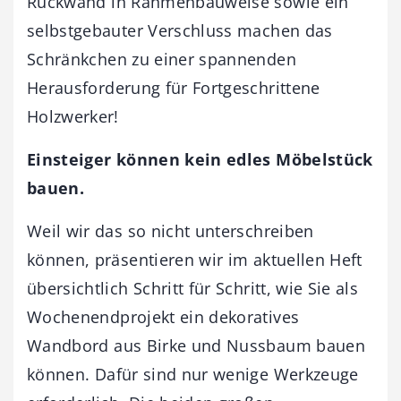
Rückwand in Rahmenbauweise sowie ein
selbstgebauter Verschluss machen das
Schränkchen zu einer spannenden
Herausforderung für Fortgeschrittene
Holzwerker!
Einsteiger können kein edles Möbelstück
bauen.
Weil wir das so nicht unterschreiben
können, präsentieren wir im aktuellen Heft
übersichtlich Schritt für Schritt, wie Sie als
Wochenendprojekt ein dekoratives
Wandbord aus Birke und Nussbaum bauen
können. Dafür sind nur wenige Werkzeuge