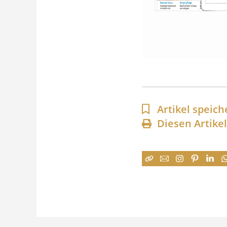
Artikel speich
Diesen Artike