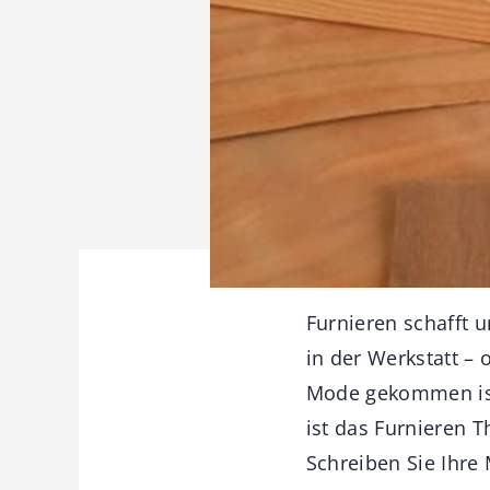
Furnieren schafft 
in der Werkstatt – 
Mode gekommen ist?
ist das Furnieren 
Schreiben Sie Ihre 