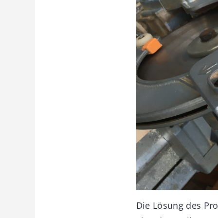
Die Lösung des Pro