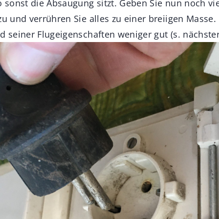
o sonst die Absaugung sitzt. Geben Sie nun noch vie
zu und verrühren Sie alles zu einer breiigen Masse.
d seiner Flugeigenschaften weniger gut (s. nächster