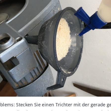
blems: Stecken Sie einen Trichter mit der gerade 