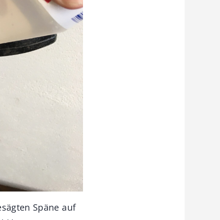
gesägten Späne auf