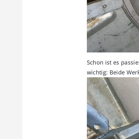
Schon ist es passie
wichtig: Beide Wer