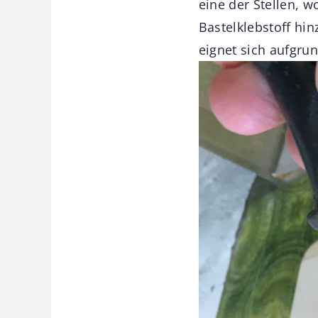
eine der Stellen, w
Bastelklebstoff hin
eignet sich aufgrun