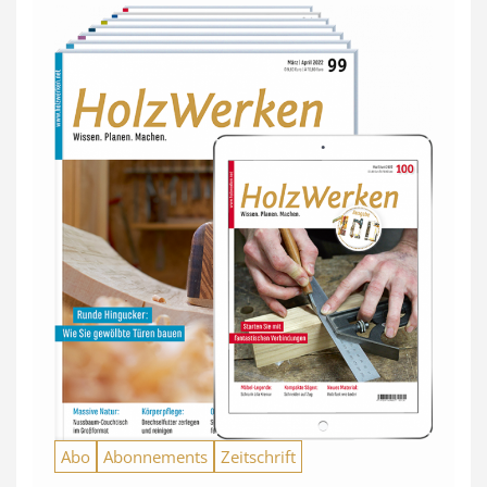
Abo
Abonnements
Zeitschrift