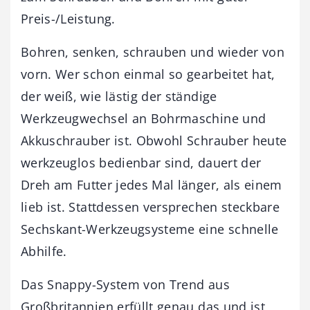
Preis-/Leistung.
Bohren, senken, schrauben und wieder von
vorn. Wer schon einmal so gearbeitet hat,
der weiß, wie lästig der ständige
Werkzeugwechsel an Bohrmaschine und
Akkuschrauber ist. Obwohl Schrauber heute
werkzeuglos bedienbar sind, dauert der
Dreh am Futter jedes Mal länger, als einem
lieb ist. Stattdessen versprechen steckbare
Sechskant-Werkzeugsysteme eine schnelle
Abhilfe.
Das Snappy-System von Trend aus
Großbritannien erfüllt genau das und ist