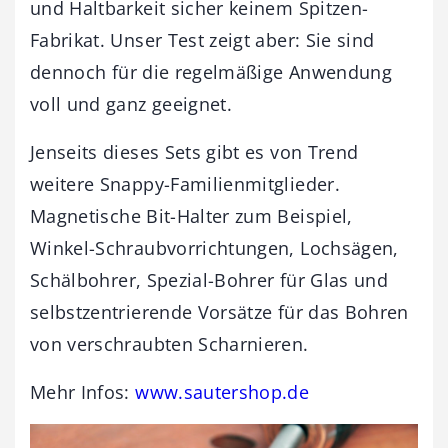
und Haltbarkeit sicher keinem Spitzen-
Fabrikat. Unser Test zeigt aber: Sie sind
dennoch für die regelmäßige Anwendung
voll und ganz geeignet.
Jenseits dieses Sets gibt es von Trend
weitere Snappy-Familienmitglieder.
Magnetische Bit-Halter zum Beispiel,
Winkel-Schraubvorrichtungen, Lochsägen,
Schälbohrer, Spezial-Bohrer für Glas und
selbstzentrierende Vorsätze für das Bohren
von verschraubten Scharnieren.
Mehr Infos:
www.sautershop.de