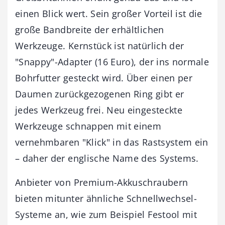
einen Blick wert. Sein großer Vorteil ist die
große Bandbreite der erhältlichen
Werkzeuge. Kernstück ist natürlich der
"Snappy"-Adapter (16 Euro), der ins normale
Bohrfutter gesteckt wird. Über einen per
Daumen zurückgezogenen Ring gibt er
jedes Werkzeug frei. Neu eingesteckte
Werkzeuge schnappen mit einem
vernehmbaren "Klick" in das Rastsystem ein
– daher der englische Name des Systems.
Anbieter von Premium-Akkuschraubern
bieten mitunter ähnliche Schnellwechsel-
Systeme an, wie zum Beispiel Festool mit