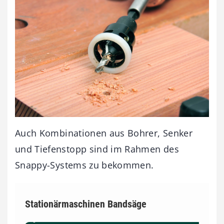
Auch Kombinationen aus Bohrer, Senker
und Tiefenstopp sind im Rahmen des
Snappy-Systems zu bekommen.
Stationärmaschinen Bandsäge