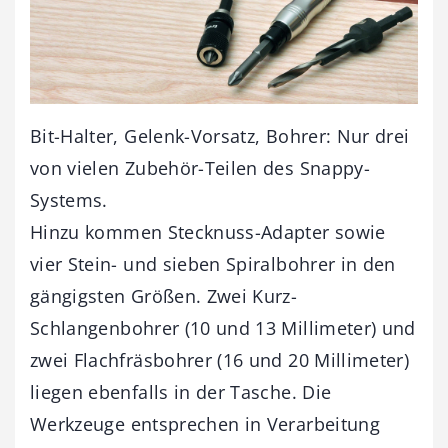
Bit-Halter, Gelenk-Vorsatz, Bohrer: Nur drei
von vielen Zubehör-Teilen des Snappy-
Systems.
Hinzu kommen Stecknuss-Adapter sowie
vier Stein- und sieben Spiralbohrer in den
gängigsten Größen. Zwei Kurz-
Schlangenbohrer (10 und 13 Millimeter) und
zwei Flachfräsbohrer (16 und 20 Millimeter)
liegen ebenfalls in der Tasche. Die
Werkzeuge entsprechen in Verarbeitung