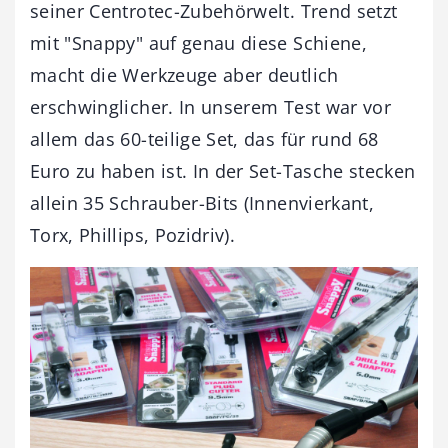
seiner Centrotec-Zubehörwelt. Trend setzt
mit "Snappy" auf genau diese Schiene,
macht die Werkzeuge aber deutlich
erschwinglicher. In unserem Test war vor
allem das 60-teilige Set, das für rund 68
Euro zu haben ist. In der Set-Tasche stecken
allein 35 Schrauber-Bits (Innenvierkant,
Torx, Phillips, Pozidriv).