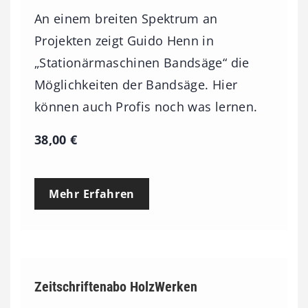
An einem breiten Spektrum an
Projekten zeigt Guido Henn in
„Stationärmaschinen Bandsäge“ die
Möglichkeiten der Bandsäge. Hier
können auch Profis noch was lernen.
38,00
€
Mehr Erfahren
Zeitschriftenabo HolzWerken