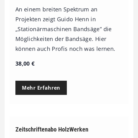
An einem breiten Spektrum an
Projekten zeigt Guido Henn in
„Stationärmaschinen Bandsäge“ die
Möglichkeiten der Bandsäge. Hier
können auch Profis noch was lernen.
38,00
€
Mehr Erfahren
Zeitschriftenabo HolzWerken