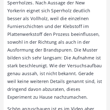
Sperrholzes. Nach Aussage der New
Yorkerin eignet sich Sperrholz deutlich
besser als Vollholz, weil die einzelnen
Furnierschichten und der Klebstoff im
Plattenwerkstoff den Prozess beeinflussen,
sowohl in der Richtung als auch in der
Ausformung der Brandspuren. Die Muster
bilden sich sehr langsam: Die Aufnahme ist
stark beschleunigt. Wie der Versuchsaufbau
genau aussah, ist nicht bekannt. Gerade
weil keine weiteren Details genannt sind, ist
dringend davon abzuraten, dieses
Experiment zu Hause nachzumachen.
Schön anzuschauen ist es im Video aber