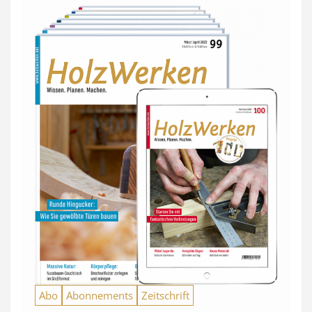
Abo
Abonnements
Zeitschrift