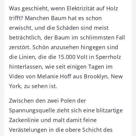
Was geschieht, wenn Elektrizität auf Holz
trifft? Manchen Baum hat es schon
erwischt, und die Schäden sind meist
beträchtlich, der Baum im schlimmsten Fall
zerstört. Schön anzusehen hingegen sind
die Linien, die die 15.000 Volt in Sperrholz
hinterlassen, wie seit einigen Tagen im
Video von Melanie Hoff aus Brooklyn, New
York, zu sehen ist.
Zwischen den zwei Polen der
Spannungsquelle zieht sich eine blitzartige
Zackenlinie und malt damit feine
Verästelungen in die obere Schicht des