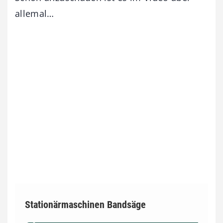
allemal…
Stationärmaschinen Bandsäge