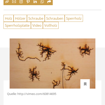
Holz
Hölzer
Schraube
Schrauben
Sperrholz
Sperrholzplatte
Video
Vollholz
Quelle: http://vimeo.com/60814695