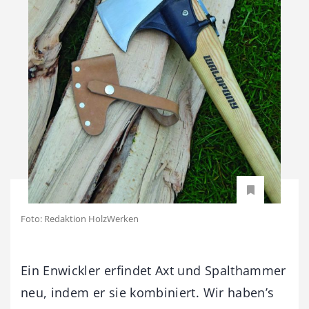
Foto: Redaktion HolzWerken
Ein Enwickler erfindet Axt und Spalthammer
neu, indem er sie kombiniert. Wir haben’s