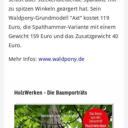
zu spitzen Winkeln geärgert hat. Sein
Waldpony-Grundmodell "Axt" kostet 119
Euro, die Spalthammer-Variante mit einem
Gewicht 159 Euro und das Zusatzgewicht 40
Euro.
Mehr Infos:
www.waldpony.de
HolzWerken - Die Baumporträts