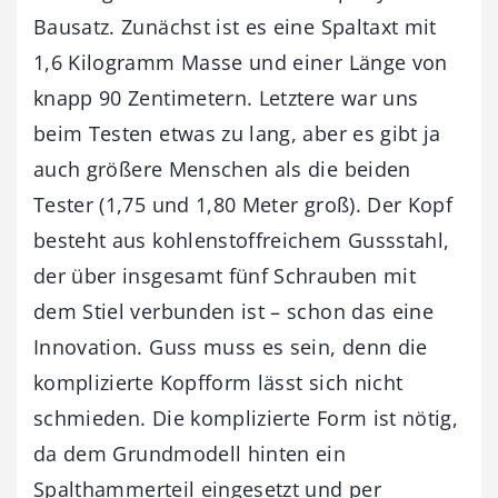
Bausatz. Zunächst ist es eine Spaltaxt mit
1,6 Kilogramm Masse und einer Länge von
knapp 90 Zentimetern. Letztere war uns
beim Testen etwas zu lang, aber es gibt ja
auch größere Menschen als die beiden
Tester (1,75 und 1,80 Meter groß). Der Kopf
besteht aus kohlenstoffreichem Gussstahl,
der über insgesamt fünf Schrauben mit
dem Stiel verbunden ist – schon das eine
Innovation. Guss muss es sein, denn die
komplizierte Kopfform lässt sich nicht
schmieden. Die komplizierte Form ist nötig,
da dem Grundmodell hinten ein
Spalthammerteil eingesetzt und per