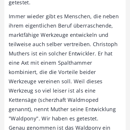
getestet.
Immer wieder gibt es Menschen, die neben
ihrem eigentlichen Beruf überraschende,
marktfähige Werkzeuge entwickeln und
teilweise auch selber vertreiben. Christoph
Muthers ist ein solcher Entwickler. Er hat
eine Axt mit einem Spalthammer
kombiniert, die die Vorteile beider
Werkzeuge vereinen soll. Weil dieses
Werkzeug so viel leiser ist als eine
Kettensäge (scherzhaft Waldmoped
genannt), nennt Muther seine Entwicklung
"Waldpony". Wir haben es getestet.
Genau genommen ist das Waldpony ein