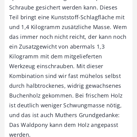
Schraube gesichert werden kann. Dieses
Teil bringt eine Kunststoff-Schlagfläche mit
und 1,4 Kilogramm zusätzliche Masse. Wem
das immer noch nicht reicht, der kann noch
ein Zusatzgewicht von abermals 1,3
Kilogramm mit dem mitgelieferten
Werkzeug einschrauben. Mit dieser
Kombination sind wir fast mühelos selbst
durch halbtrockenes, widrig gewachsenes
Buchenholz gekommen. Bei frischem Holz
ist deutlich weniger Schwungmasse nötig,
und das ist auch Muthers Grundgedanke:
Das Waldpony kann dem Holz angepasst
werden.