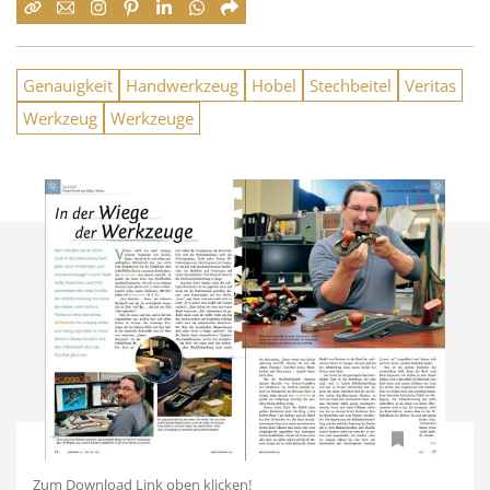
Genauigkeit
Handwerkzeug
Hobel
Stechbeitel
Veritas
Werkzeug
Werkzeuge
Zum Download Link oben klicken!