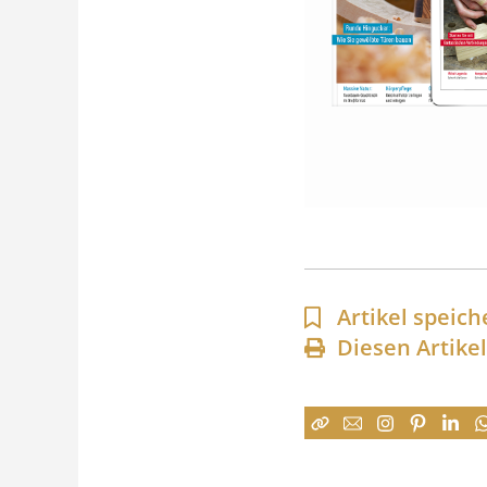
Artikel speich
Diesen Artike