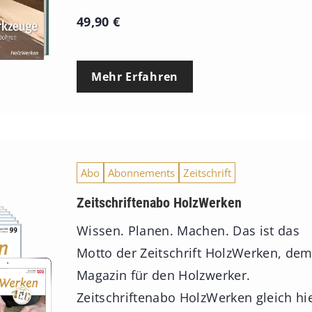
49,90
€
Mehr Erfahren
Abo
Abonnements
Zeitschrift
Zeitschriftenabo HolzWerken
Wissen. Planen. Machen. Das ist das
Motto der Zeitschrift HolzWerken, de
Magazin für den Holzwerker.
Zeitschriftenabo HolzWerken gleich hi