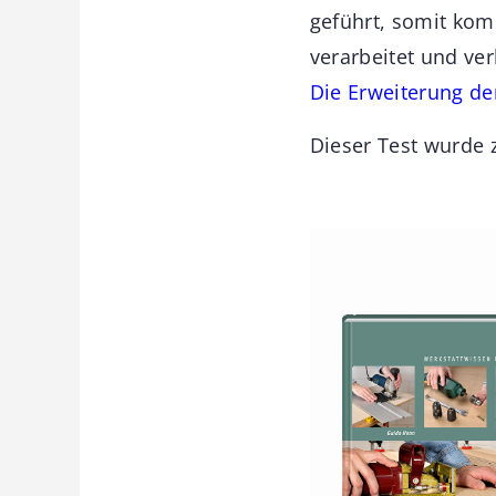
geführt, somit kom
verarbeitet und ver
Die Erweiterung der
Dieser Test wurde z