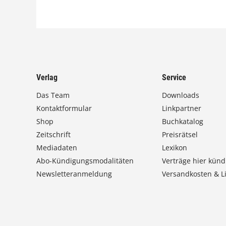
Verlag
Service
Das Team
Downloads
Kontaktformular
Linkpartner
Shop
Buchkatalog
Zeitschrift
Preisrätsel
Mediadaten
Lexikon
Abo-Kündigungsmodalitäten
Verträge hier künd
Newsletteranmeldung
Versandkosten & Li