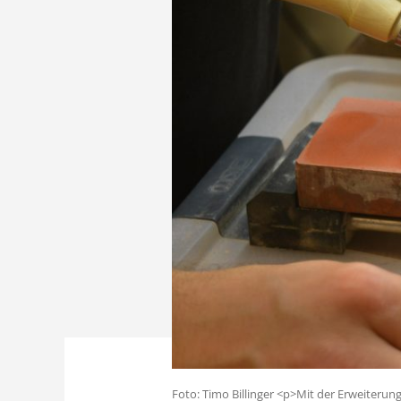
Foto: Timo Billinger <p>Mit der Erweiteru