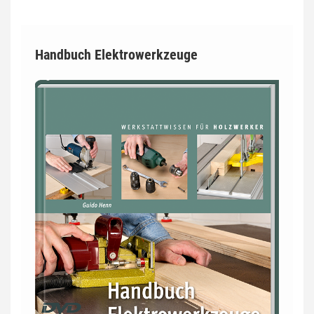
Handbuch Elektrowerkzeuge