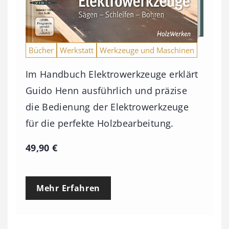
Bücher
Werkstatt
Werkzeuge und Maschinen
Im Handbuch Elektrowerkzeuge erklärt
Guido Henn ausführlich und präzise
die Bedienung der Elektrowerkzeuge
für die perfekte Holzbearbeitung.
49,90
€
Mehr Erfahren