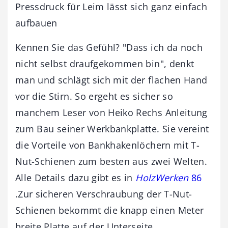
Pressdruck für Leim lässt sich ganz einfach
aufbauen
Kennen Sie das Gefühl? "Dass ich da noch
nicht selbst draufgekommen bin", denkt
man und schlägt sich mit der flachen Hand
vor die Stirn. So ergeht es sicher so
manchem Leser von Heiko Rechs Anleitung
zum Bau seiner Werkbankplatte. Sie vereint
die Vorteile von Bankhakenlöchern mit T-
Nut-Schienen zum besten aus zwei Welten.
Alle Details dazu gibt es in
HolzWerken
86
.Zur sicheren Verschraubung der T-Nut-
Schienen bekommt die knapp einen Meter
breite Platte auf der Unterseite