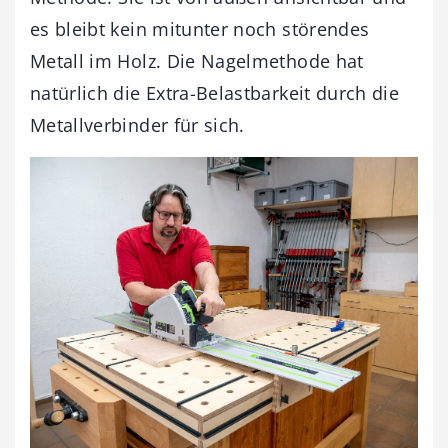
es bleibt kein mitunter noch störendes
Metall im Holz. Die Nagelmethode hat
natürlich die Extra-Belastbarkeit durch die
Metallverbinder für sich.