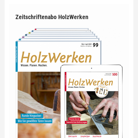
Zeitschriftenabo HolzWerken