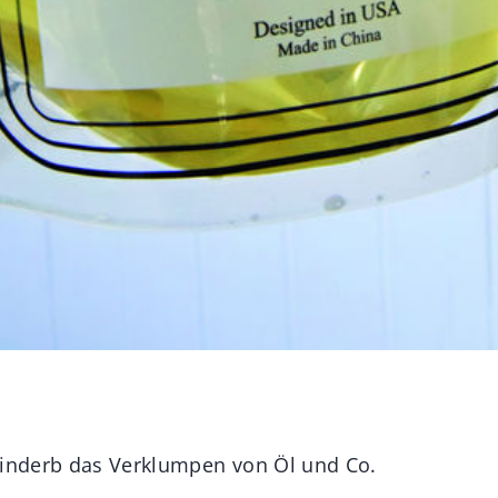
hinderb das Verklumpen von Öl und Co.