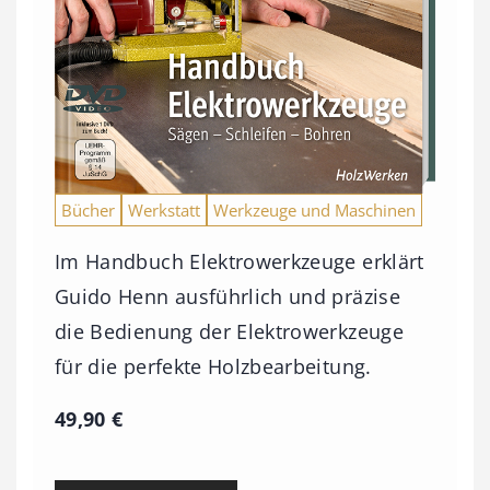
Bücher
Werkstatt
Werkzeuge und Maschinen
Im Handbuch Elektrowerkzeuge erklärt
Guido Henn ausführlich und präzise
die Bedienung der Elektrowerkzeuge
für die perfekte Holzbearbeitung.
49,90
€