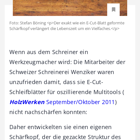
Foto: Stefan Böning <p>Der exakt wie ein E-Cut-Blatt geformte
Schärfkopf verlängert die Lebenszeit um ein Vielfaches.</p>
Wenn aus dem Schreiner ein
Werkzeugmacher wird: Die Mitarbeiter der
Schweizer Schreinerei Wenziker waren
unzufrieden damit, dass sie E-Cut-
Schleifblätter für ­oszillierende Multitools (
HolzWerken
September/Oktober 2011
)
nicht nachschärfen konnten:
Daher entwickelten sie einen eigenen
Schärfkopf, der die gezackte Struktur des