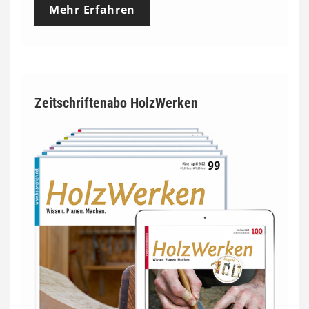
Mehr Erfahren
Zeitschriftenabo HolzWerken