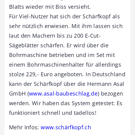
Blatts wieder mit Biss versieht.
Für Viel-Nutzer hat sich der Schärfkopf als
sehr nützlich erwiesen. Mit ihm lassen sich
laut den Machern bis zu 200 E-Cut-
Sägeblätter schärfen. Er wird über die
Bohrmaschine betrieben und im Set mit
einem Bohrmaschinenhalter für allerdings
stolze 229,- Euro angeboten. In Deutschland
kann der Schärfkopf über die Hermann Asal
GmbH (
www.asal-baubeschlag.de
) bezogen
werden. Wir haben das System getestet: Es
funktioniert schnell und tadellos!
Mehr Infos:
www.schärfkopf.ch