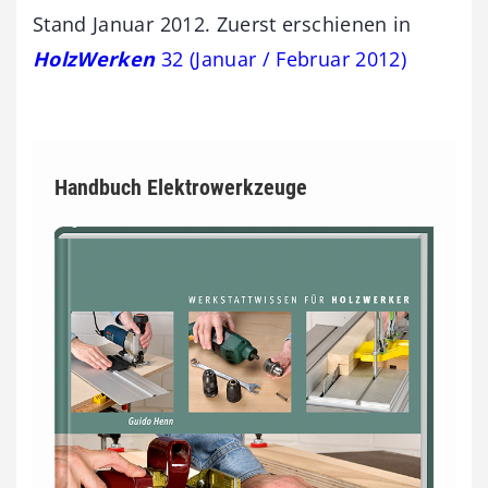
Stand Januar 2012. Zuerst erschienen in
HolzWerken
32 (Januar / Februar 2012)
Handbuch Elektrowerkzeuge