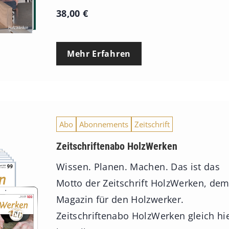
38,00
€
Mehr Erfahren
Abo
Abonnements
Zeitschrift
Zeitschriftenabo HolzWerken
Wissen. Planen. Machen. Das ist das
Motto der Zeitschrift HolzWerken, de
Magazin für den Holzwerker.
Zeitschriftenabo HolzWerken gleich hi