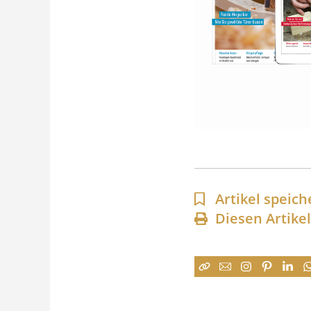
Artikel speich
Diesen Artike