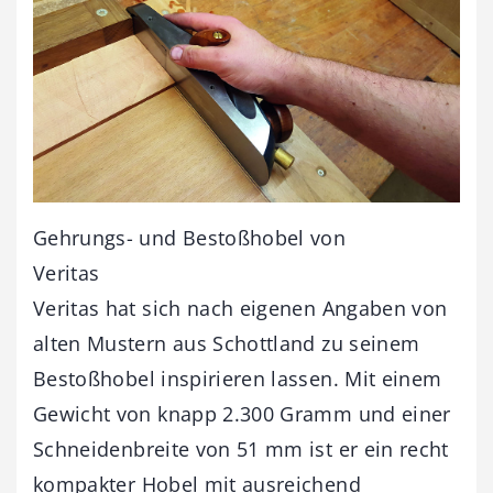
Gehrungs- und Bestoßhobel von
Veritas
Veritas hat sich nach eigenen Angaben von
alten Mustern aus Schottland zu seinem
Bestoßhobel inspirieren lassen. Mit einem
Gewicht von knapp 2.300 Gramm und einer
Schneidenbreite von 51 mm ist er ein recht
kompakter Hobel mit ausreichend