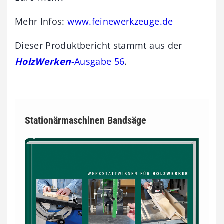
Mehr Infos:
www.feinewerkzeuge.de
Dieser Produktbericht stammt aus der
HolzWerken
-Ausgabe 56
.
Stationärmaschinen Bandsäge