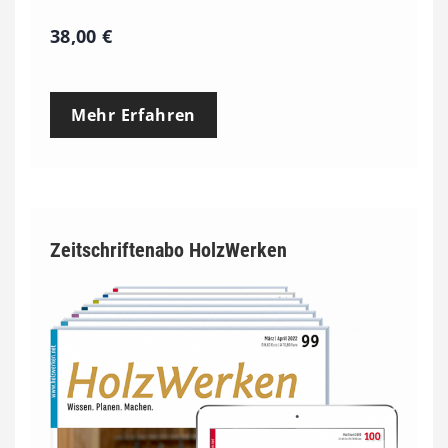
38,00
€
Mehr Erfahren
Zeitschriftenabo HolzWerken