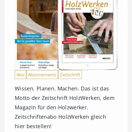
Abo
Abonnements
Zeitschrift
Wissen. Planen. Machen. Das ist das
Motto der Zeitschrift HolzWerken, dem
Magazin für den Holzwerker.
Zeitschriftenabo HolzWerken gleich
hier bestellen!