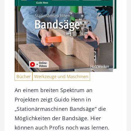
Bücher
Werkzeuge und Maschinen
An einem breiten Spektrum an
Projekten zeigt Guido Henn in
„Stationärmaschinen Bandsäge“ die
Möglichkeiten der Bandsäge. Hier
können auch Profis noch was lernen.