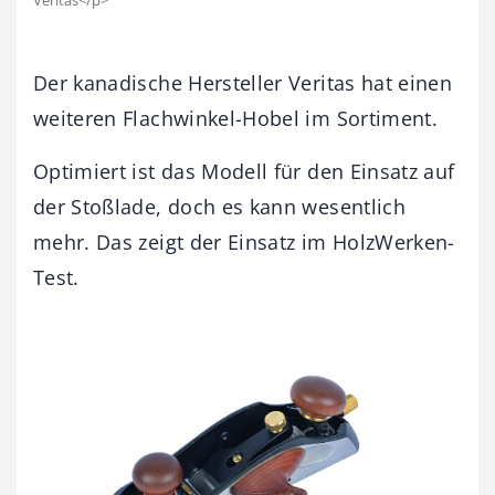
Der kanadische Hersteller Veritas hat einen
weiteren Flachwinkel-Hobel im Sortiment.
Optimiert ist das Modell für den Einsatz auf
der Stoßlade, doch es kann wesentlich
mehr. Das zeigt der Einsatz im HolzWerken-
Test.