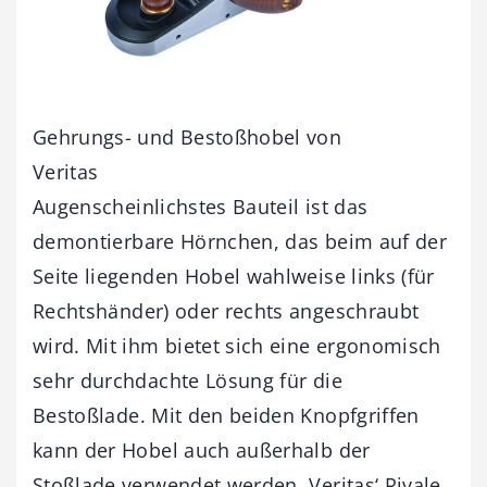
Gehrungs- und Bestoßhobel von
Veritas
Augenscheinlichstes Bauteil ist das
demontierbare Hörnchen, das beim auf der
Seite liegenden Hobel wahlweise links (für
Rechtshänder) oder rechts angeschraubt
wird. Mit ihm bietet sich eine ergonomisch
sehr durchdachte Lösung für die
Bestoßlade. Mit den beiden Knopfgriffen
kann der Hobel auch außerhalb der
Stoßlade verwendet werden. Veritas‘ Rivale