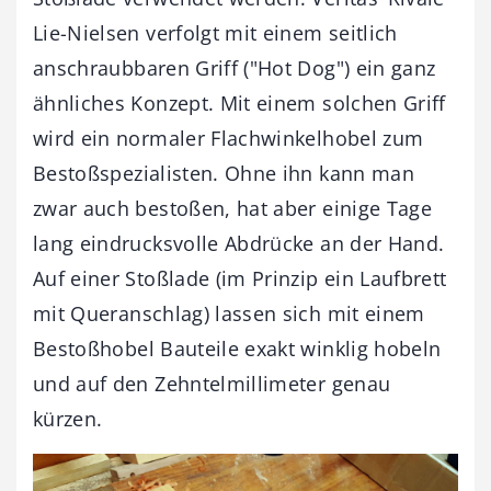
Lie-Nielsen verfolgt mit einem seitlich
anschraubbaren Griff ("Hot Dog") ein ganz
ähnliches Konzept. Mit einem solchen Griff
wird ein normaler Flachwinkelhobel zum
Bestoßspezialisten. Ohne ihn kann man
zwar auch bestoßen, hat aber einige Tage
lang eindrucksvolle Abdrücke an der Hand.
Auf einer Stoßlade (im Prinzip ein Laufbrett
mit Queranschlag) lassen sich mit einem
Bestoßhobel Bauteile exakt winklig hobeln
und auf den Zehntelmillimeter genau
kürzen.