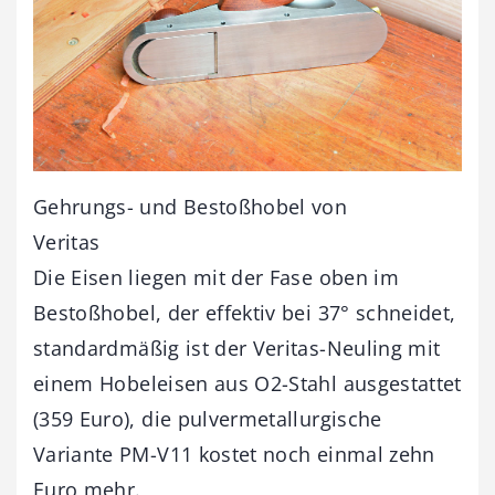
Gehrungs- und Bestoßhobel von
Veritas
Die Eisen liegen mit der Fase oben im
Bestoßhobel, der effektiv bei 37° schneidet,
standardmäßig ist der Veritas-Neuling mit
einem Hobeleisen aus O2-Stahl ausgestattet
(359 Euro), die pulvermetallurgische
Variante PM-V11 kostet noch einmal zehn
Euro mehr.