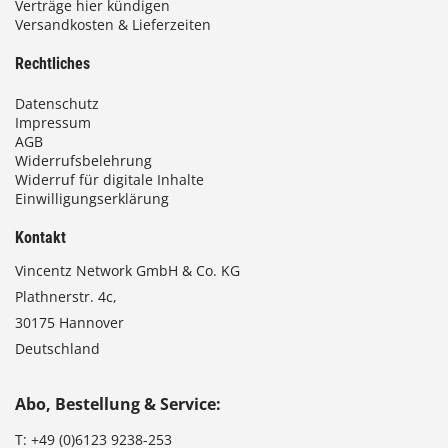
Verträge hier kündigen
Versandkosten & Lieferzeiten
€
Rechtliches
Datenschutz
Impressum
AGB
Widerrufsbelehrung
Widerruf für digitale Inhalte
Einwilligungserklärung
Kontakt
Vincentz Network GmbH & Co. KG
Plathnerstr. 4c,
30175 Hannover
Deutschland
Abo, Bestellung & Service:
T:
+49 (0)6123 9238-253