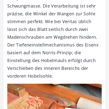
Schwungmasse. Die Verarbeitung ist sehr
präzise, die Winkel der Wangen zur Sohle
stimmen perfekt. Wie bei Veritas üblich
lässt sich das Blatt seitlich durch zwei
Madenschrauben am Wegdrehen hindern.
Der Tiefeneinstellmechanismus des Eisens
basiert auf dem Norris-Prinzip; die
Einstellung des Hobelmauls erfolgt durch
Verschieben des inneren Bereichs der
vorderen Hobelsohle.