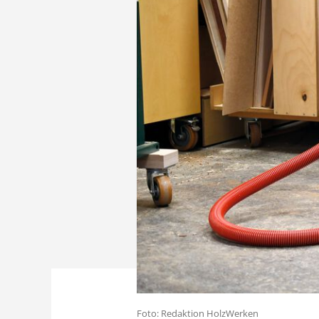
Foto: Redaktion HolzWerken