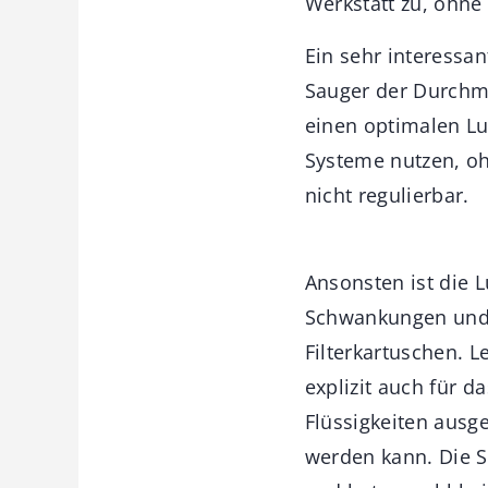
Werkstatt zu, ohne
Ein sehr interessan
Sauger der Durchm
einen optimalen Lu
Systeme nutzen, oh
nicht regulierbar.
Ansonsten ist die 
Schwankungen und 
Filterkartuschen. L
explizit auch für 
Flüssigkeiten ausge
werden kann. Die S