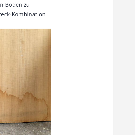
en Boden zu
Steck-Kombination