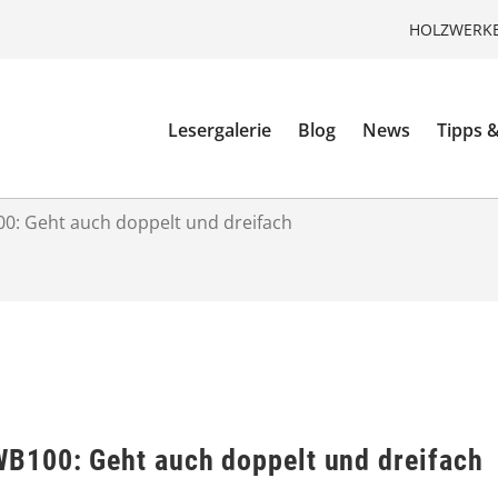
HOLZWERKE
Lesergalerie
Blog
News
Tipps &
: Geht auch doppelt und dreifach
B100: Geht auch doppelt und dreifach