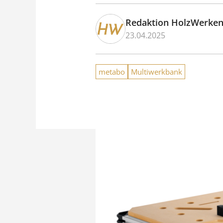
Redaktion HolzWerke
23.04.2025
metabo
Multiwerkbank