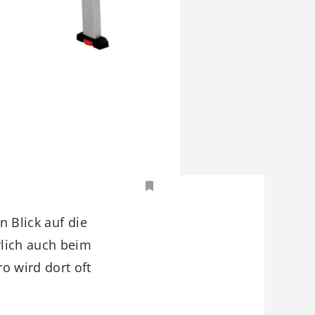
n Blick auf die
lich auch beim
o wird dort oft