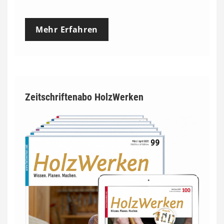
Mehr Erfahren
Zeitschriftenabo HolzWerken