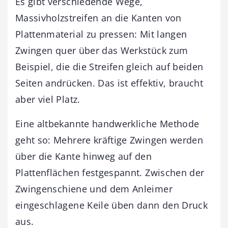
Es gibt verschiedende Wege,
Massivholzstreifen an die Kanten von
Plattenmaterial zu pressen: Mit langen
Zwingen quer über das Werkstück zum
Beispiel, die die Streifen gleich auf beiden
Seiten andrücken. Das ist effektiv, braucht
aber viel Platz.
Eine altbekannte handwerkliche Methode
geht so: Mehrere kräftige Zwingen werden
über die Kante hinweg auf den
Plattenflächen festgespannt. Zwischen der
Zwingenschiene und dem Anleimer
eingeschlagene Keile üben dann den Druck
aus.