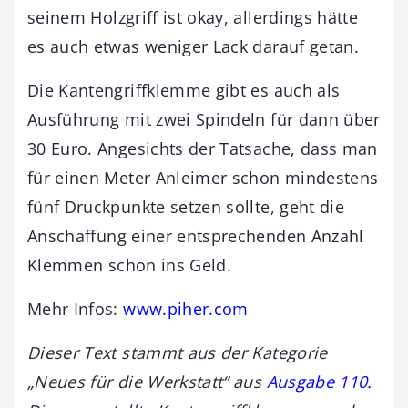
seinem Holzgriff ist okay, allerdings hätte
es auch etwas weniger Lack darauf getan.
Die Kantengriffklemme gibt es auch als
Ausführung mit zwei Spindeln für dann über
30 Euro. Angesichts der Tatsache, dass man
für einen Meter Anleimer schon mindestens
fünf Druckpunkte setzen sollte, geht die
Anschaffung einer entsprechenden Anzahl
Klemmen schon ins Geld.
Mehr Infos:
www.piher.com
Dieser Text stammt aus der Kategorie
„Neues für die Werkstatt“ aus
Ausgabe 110.