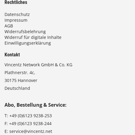
Rechtliches
Datenschutz
Impressum
AGB
Widerrufsbelehrung
Widerruf für digitale Inhalte
Einwilligungserklärung
Kontakt
Vincentz Network GmbH & Co. KG
Plathnerstr. 4c,
30175 Hannover
Deutschland
Abo, Bestellung & Service:
T:
+49 (0)6123 9238-253
F:
+49 (0)6123 9238-244
E:
service@vincentz.net