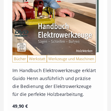
Bücher
Werkstatt
Werkzeuge und Maschinen
Im Handbuch Elektrowerkzeuge erklärt
Guido Henn ausführlich und präzise
die Bedienung der Elektrowerkzeuge
für die perfekte Holzbearbeitung.
49,90
€