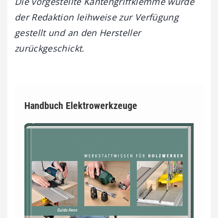
Die vorgestellte Kantengriffklemme wurde
der Redaktion leihweise zur Verfügung
gestellt und an den Hersteller
zurückgeschickt.
Handbuch Elektrowerkzeuge