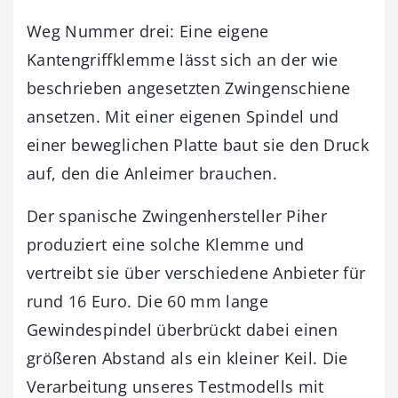
Weg Nummer drei: Eine eigene
Kantengriffklemme lässt sich an der wie
beschrieben angesetzten Zwingenschiene
ansetzen. Mit einer eigenen Spindel und
einer beweglichen Platte baut sie den Druck
auf, den die Anleimer brauchen.
Der spanische Zwingenhersteller Piher
produziert eine solche Klemme und
vertreibt sie über verschiedene Anbieter für
rund 16 Euro. Die 60 mm lange
Gewindespindel überbrückt dabei einen
größeren Abstand als ein kleiner Keil. Die
Verarbeitung unseres Testmodells mit