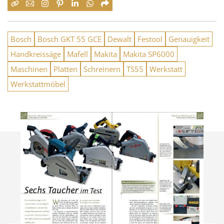
Bosch
Bosch GKT 55 GCE
Dewalt
Festool
Genauigkeit
Handkreissäge
Mafell
Makita
Makita SP6000
Maschinen
Platten
Schreinern
TS55
Werkstatt
Werkstattmöbel