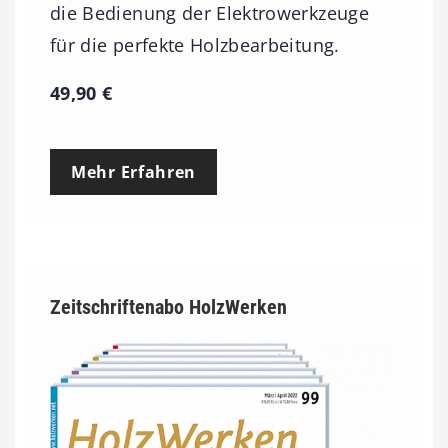
die Bedienung der Elektrowerkzeuge
für die perfekte Holzbearbeitung.
49,90
€
Mehr Erfahren
Zeitschriftenabo HolzWerken