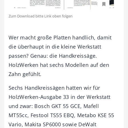
Zum Download bitte Link oben folgen
Wer macht große Platten handlich, damit
die überhaupt in die kleine Werkstatt
passen? Genau: die Handkreissäge.
HolzWerken hat sechs Modellen auf den
Zahn gefühlt.
Sechs Handkreissägen hatten wir für
HolzWerken-Ausgabe 33 in der Werkstatt
und zwar: Bosch GKT 55 GCE, Mafell
MT55cc, Festool TS55 EBQ, Metabo KSE 55
Vario, Makita SP6000 sowie DeWalt