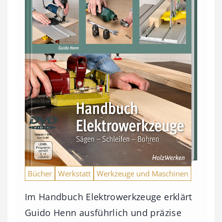
Bücher
Werkstatt
Werkzeuge und Maschinen
Im Handbuch Elektrowerkzeuge erklärt
Guido Henn ausführlich und präzise