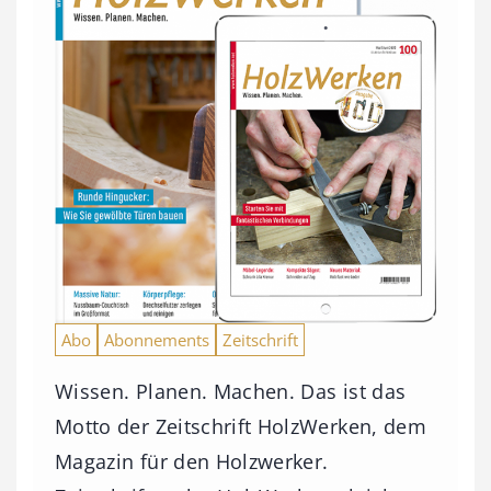
Abo
Abonnements
Zeitschrift
Wissen. Planen. Machen. Das ist das
Motto der Zeitschrift HolzWerken, dem
Magazin für den Holzwerker.