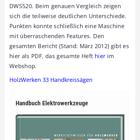
DWS520. Beim genauen Vergleich zeigen
sich die teilweise deutlichen Unterschiede.
Punkten konnte schließlich eine Maschine
mit überraschenden Features. Den
gesamten Bericht (Stand: März 2012) gibt es
hier als PDF, das gesamte Heft
hier
im
Webshop.
HolzWerken 33 Handkreissägen
Handbuch Elektrowerkzeuge