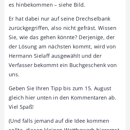
es hinbekommen – siehe Bild.
Er hat dabei nur auf seine Drechselbank
zurückgegriffen, also nicht gefräst. Wissen
Sie, wie das gehen könnte? Derjenige, der
der Lösung am nächsten kommt, wird von
Hermann Sielaff ausgewählt und der
Verfasser bekommt ein Buchgeschenk von
uns.
Geben Sie Ihren Tipp bis zum 15. August
gleich hier unten in den Kommentaren ab.
Viel Spaß!
(Und falls jemand auf die Idee kommen