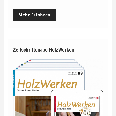
Mehr Erfahren
Zeitschriftenabo HolzWerken