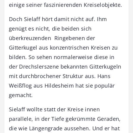
einige seiner faszinierenden Kreiselobjekte.
Doch Sielaff hört damit nicht auf. Ihm
genügt es nicht, die beiden sich
überkreuzenden Ringebenen der
Gitterkugel aus konzentrischen Kreisen zu
bilden. So sehen normalerweise diese in
der Drechslerszene bekannten Gitterkugeln
mit durchbrochener Struktur aus. Hans
Weißflog aus Hildesheim hat sie populär
gemacht.
Sielaff wollte statt der Kreise innen
parallele, in der Tiefe gekrümmte Geraden,
die wie Längengrade aussehen. Und er hat