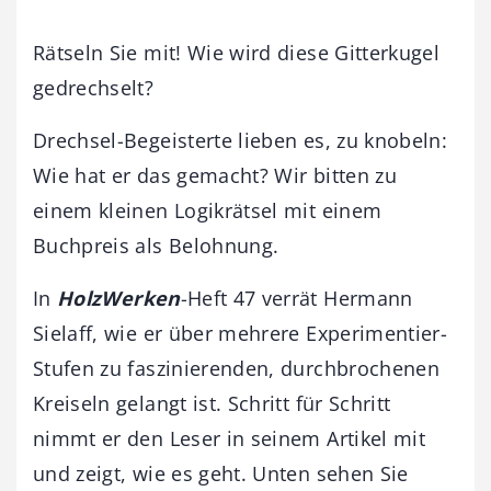
Rätseln Sie mit! Wie wird diese Gitterkugel
gedrechselt?
Drechsel-Begeisterte lieben es, zu knobeln:
Wie hat er das gemacht? Wir bitten zu
einem kleinen Logikrätsel mit einem
Buchpreis als Belohnung.
In
HolzWerken
-Heft 47 verrät Hermann
Sielaff, wie er über mehrere Experimentier-
Stufen zu faszinierenden, durchbrochenen
Kreiseln gelangt ist. Schritt für Schritt
nimmt er den Leser in seinem Artikel mit
und zeigt, wie es geht. Unten sehen Sie