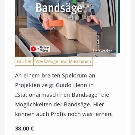
Bücher
Werkzeuge und Maschinen
An einem breiten Spektrum an
Projekten zeigt Guido Henn in
„Stationärmaschinen Bandsäge“ die
Möglichkeiten der Bandsäge. Hier
können auch Profis noch was lernen.
38,00
€