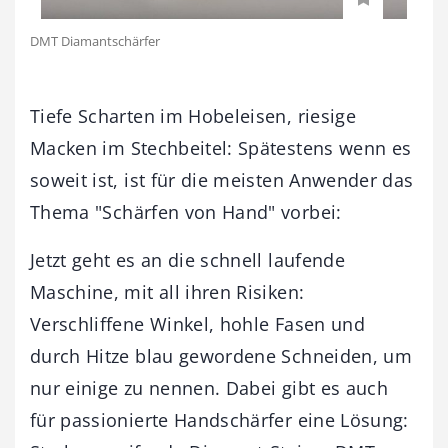
DMT Diamantschärfer
Tiefe Scharten im Hobeleisen, riesige
Macken im Stechbeitel: Spätestens wenn es
soweit ist, ist für die meisten Anwender das
Thema "Schärfen von Hand" vorbei:
Jetzt geht es an die schnell laufende
Maschine, mit all ihren Risiken:
Verschliffene Winkel, hohle Fasen und
durch Hitze blau gewordene Schneiden, um
nur einige zu nennen. Dabei gibt es auch
für passionierte Handschärfer eine Lösung: