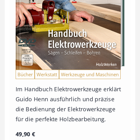
Bücher
Werkstatt
Werkzeuge und Maschinen
Im Handbuch Elektrowerkzeuge erklärt
Guido Henn ausführlich und präzise
die Bedienung der Elektrowerkzeuge
für die perfekte Holzbearbeitung.
49,90
€