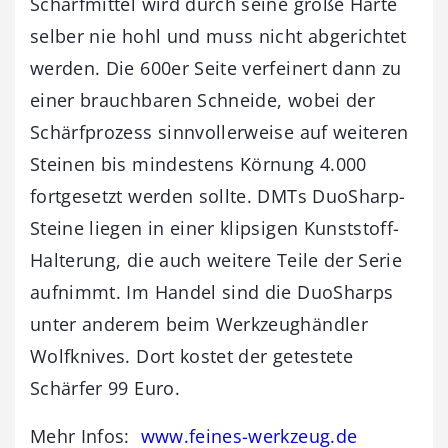
Schärfmittel wird durch seine große Härte
selber nie hohl und muss nicht abgerichtet
werden. Die 600er Seite verfeinert dann zu
einer brauchbaren Schneide, wobei der
Schärfprozess sinnvollerweise auf weiteren
Steinen bis mindestens Körnung 4.000
fortgesetzt werden sollte. DMTs DuoSharp-
Steine liegen in einer klipsigen Kunststoff-
Halterung, die auch weitere Teile der Serie
aufnimmt. Im Handel sind die DuoSharps
unter anderem beim Werkzeughändler
Wolfknives. Dort kostet der getestete
Schärfer 99 Euro.
Mehr Infos:
www.feines-werkzeug.de