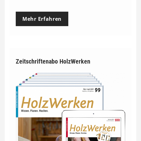
Mehr Erfahren
Zeitschriftenabo HolzWerken