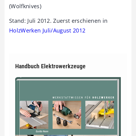
(Wolfknives)
Stand: Juli 2012. Zuerst erschienen in
HolzWerken Juli/August 2012
Handbuch Elektrowerkzeuge