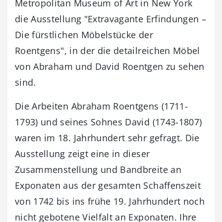
Metropolitan Museum of Art in New York
die Ausstellung "Extravagante Erfindungen –
Die fürstlichen Möbelstücke der
Roentgens", in der die detailreichen Möbel
von Abraham und David Roentgen zu sehen
sind.
Die Arbeiten Abraham Roentgens (1711-
1793) und seines Sohnes David (1743-1807)
waren im 18. Jahrhundert sehr gefragt. Die
Ausstellung zeigt eine in dieser
Zusammenstellung und Bandbreite an
Exponaten aus der gesamten Schaffenszeit
von 1742 bis ins frühe 19. Jahrhundert noch
nicht gebotene Vielfalt an Exponaten. Ihre