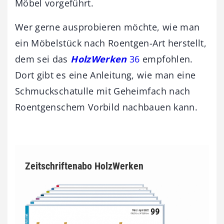
Möbel vorgeführt.
Wer gerne ausprobieren möchte, wie man
ein Möbelstück nach Roentgen-Art herstellt,
dem sei das
HolzWerken
36
empfohlen.
Dort gibt es eine Anleitung, wie man eine
Schmuckschatulle mit Geheimfach nach
Roentgenschem Vorbild nachbauen kann.
Zeitschriftenabo HolzWerken