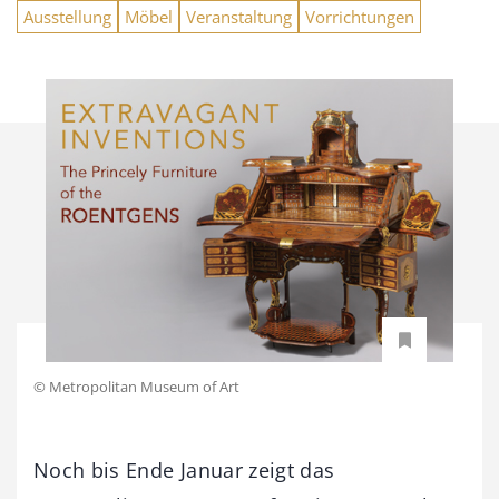
Ausstellung
Möbel
Veranstaltung
Vorrichtungen
© Metropolitan Museum of Art
Noch bis Ende Januar zeigt das