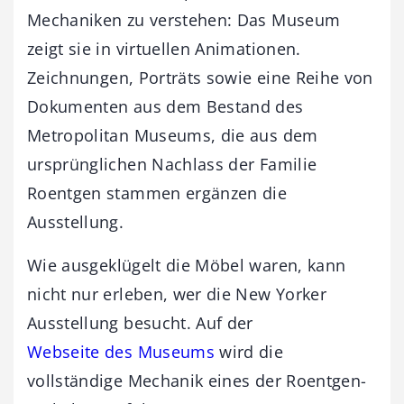
Mechaniken zu verstehen: Das Museum
zeigt sie in virtuellen Animationen.
Zeichnungen, Porträts sowie eine Reihe von
Dokumenten aus dem Bestand des
Metropolitan Museums, die aus dem
ursprünglichen Nachlass der Familie
Roentgen stammen ergänzen die
Ausstellung.
Wie ausgeklügelt die Möbel waren, kann
nicht nur erleben, wer die New Yorker
Ausstellung besucht. Auf der
Webseite des Museums
wird die
vollständige Mechanik eines der Roentgen-