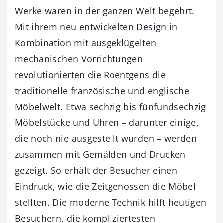
Werke waren in der ganzen Welt begehrt.
Mit ihrem neu entwickelten Design in
Kombination mit ausgeklügelten
mechanischen Vorrichtungen
revolutionierten die Roentgens die
traditionelle französische und englische
Möbelwelt. Etwa sechzig bis fünfundsechzig
Möbelstücke und Uhren – darunter einige,
die noch nie ausgestellt wurden – werden
zusammen mit Gemälden und Drucken
gezeigt. So erhält der Besucher einen
Eindruck, wie die Zeitgenossen die Möbel
stellten. Die moderne Technik hilft heutigen
Besuchern, die kompliziertesten