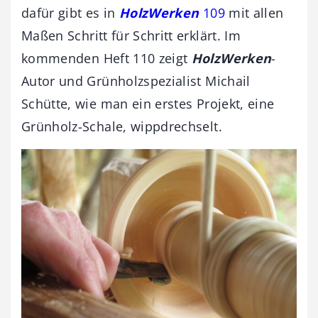
dafür gibt es in
HolzWerken
109
mit allen
Maßen Schritt für Schritt erklärt. Im
kommenden Heft 110 zeigt
HolzWerken
-
Autor und Grünholzspezialist Michail
Schütte, wie man ein erstes Projekt, eine
Grünholz-Schale, wippdrechselt.