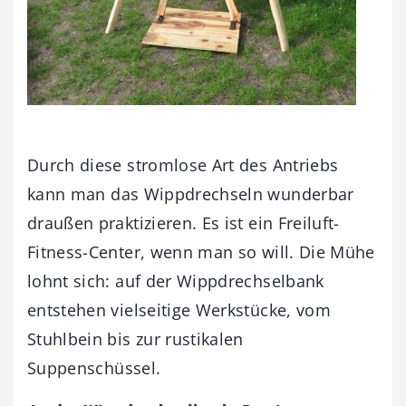
Durch diese stromlose Art des Antriebs
kann man das Wippdrechseln wunderbar
draußen praktizieren. Es ist ein Freiluft-
Fitness-Center, wenn man so will. Die Mühe
lohnt sich: auf der Wippdrechselbank
entstehen vielseitige Werkstücke, vom
Stuhlbein bis zur rustikalen
Suppenschüssel.