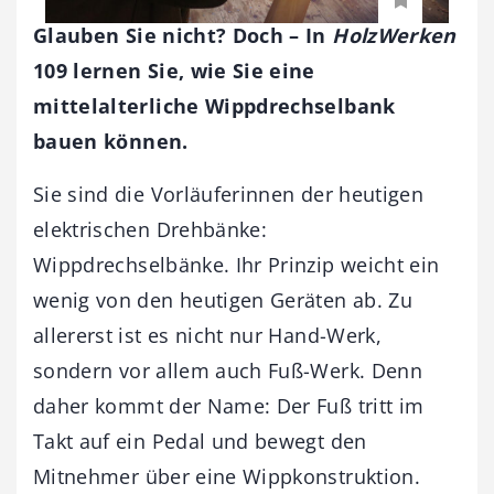
Glauben Sie nicht? Doch – In
HolzWerken
109 lernen Sie, wie Sie eine
mittelalterliche Wippdrechselbank
bauen können.
Sie sind die Vorläuferinnen der heutigen
elektrischen Drehbänke:
Wippdrechselbänke. Ihr Prinzip weicht ein
wenig von den heutigen Geräten ab. Zu
allererst ist es nicht nur Hand-Werk,
sondern vor allem auch Fuß-Werk. Denn
daher kommt der Name: Der Fuß tritt im
Takt auf ein Pedal und bewegt den
Mitnehmer über eine Wippkonstruktion.