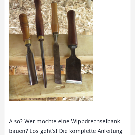
Also? Wer möchte eine Wippdrechselbank
bauen? Los geht’s! Die komplette Anleitung