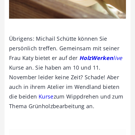
Übrigens: Michail Schütte können Sie
persönlich treffen. Gemeinsam mit seiner
Frau Katy bietet er auf der
HolzWerken
live
Kurse an. Sie haben am 10 und 11.
November leider keine Zeit? Schade! Aber
auch in ihrem Atelier im Wendland bieten
die beiden
Kurse
zum Wippdrehen und zum
Thema Grünholzbearbeitung an.