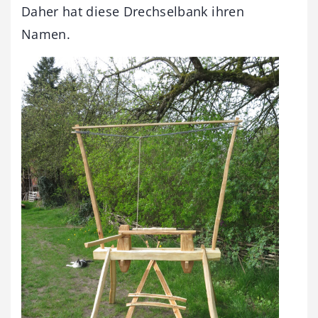
Daher hat diese Drechselbank ihren
Namen.