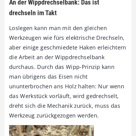
An der Wippdrechselbank: Das ist
drechseln im Takt
Loslegen kann man mit den gleichen
Werkzeugen wie fürs elektrische Drechseln,
aber einige geschmiedete Haken erleichtern
die Arbeit an der Wippdrechselbank
durchaus. Durch das Wipp-Prinzip kann
man übrigens das Eisen nicht
ununterbrochen ans Holz halten: Nur wenn
das Werkstück vorläuft, wird gedrechselt,
dreht sich die Mechanik zurück, muss das
Werkzeug zurückgezogen werden.