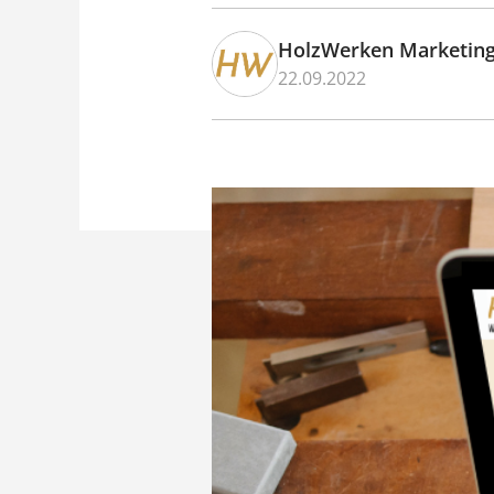
HolzWerken Marketin
22.09.2022