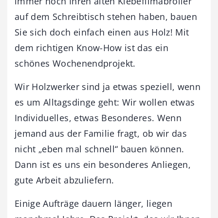
immer noch Ihren alten Klebefilmabroller
auf dem Schreibtisch stehen haben, bauen
Sie sich doch einfach einen aus Holz! Mit
dem richtigen Know-How ist das ein
schönes Wochenendprojekt.
Wir Holzwerker sind ja etwas speziell, wenn
es um Alltagsdinge geht: Wir wollen etwas
Individuelles, etwas Besonderes. Wenn
jemand aus der Familie fragt, ob wir das
nicht „eben mal schnell“ bauen können.
Dann ist es uns ein besonderes Anliegen,
gute Arbeit abzuliefern.
Einige Aufträge dauern länger, liegen