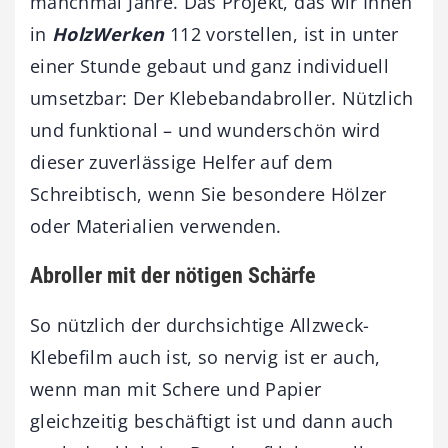
manchmal Jahre. Das Projekt, das wir Ihnen
in
HolzWerken
112 vorstellen, ist in unter
einer Stunde gebaut und ganz individuell
umsetzbar: Der Klebebandabroller. Nützlich
und funktional – und wunderschön wird
dieser zuverlässige Helfer auf dem
Schreibtisch, wenn Sie besondere Hölzer
oder Materialien verwenden.
Abroller mit der nötigen Schärfe
So nützlich der durchsichtige Allzweck-
Klebefilm auch ist, so nervig ist er auch,
wenn man mit Schere und Papier
gleichzeitig beschäftigt ist und dann auch