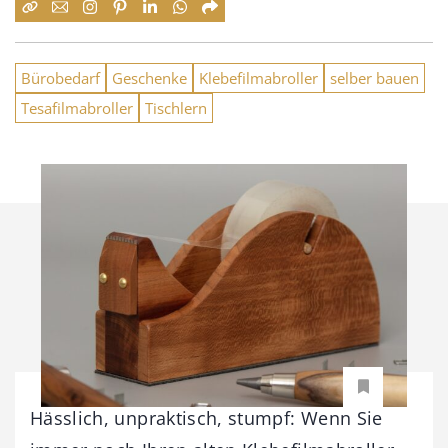
Bürobedarf
Geschenke
Klebefilmabroller
selber bauen
Tesafilmabroller
Tischlern
Hässlich, unpraktisch, stumpf: Wenn Sie