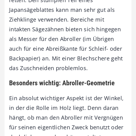
Japansägeblattes kann man sehr gut als
Ziehklinge verwenden. Bereiche mit
intakten Sägezähnen bieten sich hingegen
als Messer für den Abroller (im Übrigen
auch für eine Abreißkante für Schleif- oder
Backpapier) an. Mit einer Blechschere geht
das Zuschneiden problemlos.
Besonders wichtig: Abroller-Geometrie
Ein absolut wichtiger Aspekt ist der Winkel,
in der die Rolle im Holz liegt. Denn daran
hängt, ob man den Abroller mit Vergnügen
für seinen eigentlichen Zweck benutzt oder