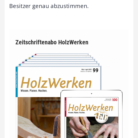
Besitzer genau abzustimmen.
Zeitschriftenabo HolzWerken