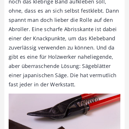
noch das klebrige Band aufkleben soll,
ohne, dass es an sich selbst festklebt. Dann
spannt man doch lieber die Rolle auf den
Abroller. Eine scharfe Abrisskante ist dabei
einer der Knackpunkte, um das Klebeband
zuverlässig verwenden zu können. Und da
gibt es eine für Holzwerker naheliegende,
aber überraschende Lösung: Sägeblätter
einer japanischen Säge. Die hat vermutlich
fast jeder in der Werkstatt.