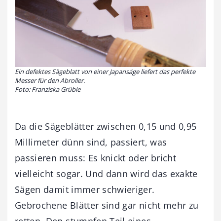
Ein defektes Sägeblatt von einer Japansäge liefert das perfekte
Messer für den Abroller.
Foto: Franziska Grüble
Da die Sägeblätter zwischen 0,15 und 0,95
Millimeter dünn sind, passiert, was
passieren muss: Es knickt oder bricht
vielleicht sogar. Und dann wird das exakte
Sägen damit immer schwieriger.
Gebrochene Blätter sind gar nicht mehr zu
retten. Den stumpfen Teil eines