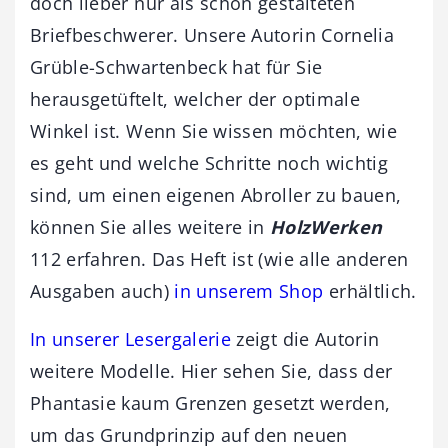
doch lieber nur als schön gestalteten
Briefbeschwerer. Unsere Autorin Cornelia
Grüble-Schwartenbeck hat für Sie
herausgetüftelt, welcher der optimale
Winkel ist. Wenn Sie wissen möchten, wie
es geht und welche Schritte noch wichtig
sind, um einen eigenen Abroller zu bauen,
können Sie alles weitere in
HolzWerken
112 erfahren. Das Heft ist (wie alle anderen
Ausgaben auch)
in unserem Shop
erhältlich.
In unserer Lesergalerie
zeigt die Autorin
weitere Modelle. Hier sehen Sie, dass der
Phantasie kaum Grenzen gesetzt werden,
um das Grundprinzip auf den neuen