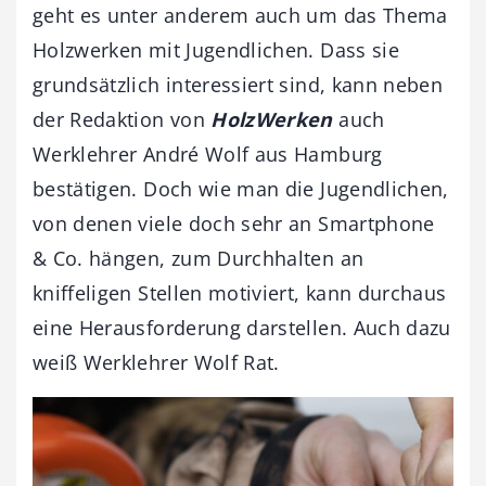
geht es unter anderem auch um das Thema
Holzwerken mit Jugendlichen. Dass sie
grundsätzlich interessiert sind, kann neben
der Redaktion von
HolzWerken
auch
Werklehrer André Wolf aus Hamburg
bestätigen. Doch wie man die Jugendlichen,
von denen viele doch sehr an Smartphone
& Co. hängen, zum Durchhalten an
kniffeligen Stellen motiviert, kann durchaus
eine Herausforderung darstellen. Auch dazu
weiß Werklehrer Wolf Rat.