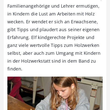
Familienangehörige und Lehrer ermutigen,
in Kindern die Lust am Arbeiten mit Holz
wecken. Er wendet er sich an Erwachsene,
gibt Tipps und plaudert aus seiner eigenen
Erfahrung. Elf kindgerechte Projekte und
ganz viele wertvolle Tipps zum Holzwerken
selbst, aber auch zum Umgang mit Kindern
in der Holzwerkstatt sind in dem Band zu
finden.