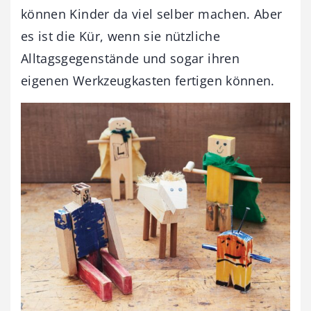
können Kinder da viel selber machen. Aber
es ist die Kür, wenn sie nützliche
Alltagsgegenstände und sogar ihren
eigenen Werkzeugkasten fertigen können.