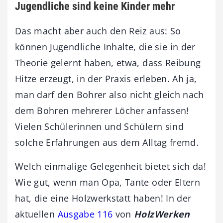
Jugendliche sind keine Kinder mehr
Das macht aber auch den Reiz aus: So
können Jugendliche Inhalte, die sie in der
Theorie gelernt haben, etwa, dass Reibung
Hitze erzeugt, in der Praxis erleben. Ah ja,
man darf den Bohrer also nicht gleich nach
dem Bohren mehrerer Löcher anfassen!
Vielen Schülerinnen und Schülern sind
solche Erfahrungen aus dem Alltag fremd.
Welch einmalige Gelegenheit bietet sich da!
Wie gut, wenn man Opa, Tante oder Eltern
hat, die eine Holzwerkstatt haben! In der
aktuellen
Ausgabe 116
von
HolzWerken