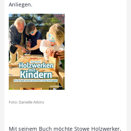
Anliegen.
Foto: Danielle Atkins
Mit seinem Buch möchte Stowe Holzwerker,