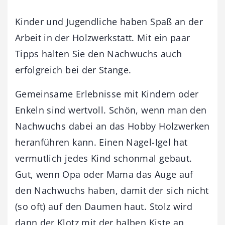
Kinder und Jugendliche haben Spaß an der
Arbeit in der Holzwerkstatt. Mit ein paar
Tipps halten Sie den Nachwuchs auch
erfolgreich bei der Stange.
Gemeinsame Erlebnisse mit Kindern oder
Enkeln sind wertvoll. Schön, wenn man den
Nachwuchs dabei an das Hobby Holzwerken
heranführen kann. Einen Nagel-Igel hat
vermutlich jedes Kind schonmal gebaut.
Gut, wenn Opa oder Mama das Auge auf
den Nachwuchs haben, damit der sich nicht
(so oft) auf den Daumen haut. Stolz wird
dann der Klotz mit der halben Kiste an