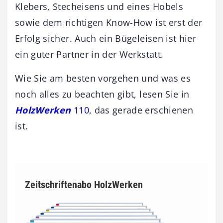
Klebers, Stecheisens und eines Hobels
sowie dem richtigen Know-How ist erst der
Erfolg sicher. Auch ein Bügeleisen ist hier
ein guter Partner in der Werkstatt.
Wie Sie am besten vorgehen und was es
noch alles zu beachten gibt, lesen Sie in
HolzWerken
110
, das gerade erschienen
ist.
Zeitschriftenabo HolzWerken