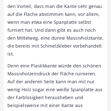
den Vorteil, dass man die Kante sehr genau
auf die Fläche abstimmen kann, vor allem,
wenn man etwa eine Spanplatte selbst
furniert hat. Und dann gibt es auch noch
den Mittelweg, eine dünne Massivholzkante,
die bereits mit Schmelzkleber vorbehandelt
ist.
Denn eine Plastikkante würde den schönen
Massivholzeindruck der Fläche ruinieren.
Auf der anderen Seite kann man mit nur
wenig Holz sogar eine weiße Spanplatte aus
der Farblosigkeit herausheben und
beispielsweise mit einer Kante aus