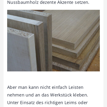
Nussbaumholz dezente Akzente setzen.
Aber man kann nicht einfach Leisten
nehmen und an das Werkstück kleben.
Unter Einsatz des richtigen Leims oder