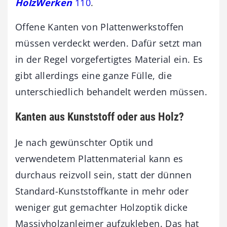
HolzWerken
110
.
Offene Kanten von Plattenwerkstoffen
müssen verdeckt werden. Dafür setzt man
in der Regel vorgefertigtes Material ein. Es
gibt allerdings eine ganze Fülle, die
unterschiedlich behandelt werden müssen.
Kanten aus Kunststoff oder aus Holz?
Je nach gewünschter Optik und
verwendetem Plattenmaterial kann es
durchaus reizvoll sein, statt der dünnen
Standard-Kunststoffkante in mehr oder
weniger gut gemachter Holzoptik dicke
Massivholzanleimer aufzukleben. Das hat