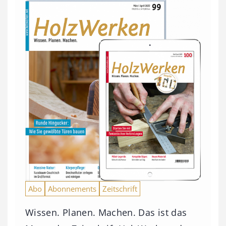
Abo
Abonnements
Zeitschrift
Wissen. Planen. Machen. Das ist das