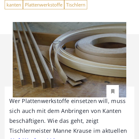
kanten
Plattenwerkstoffe
Tischlern
Wer Plattenwerkstoffe einsetzen will, muss
sich auch mit dem Anbringen von Kanten
beschäftigen. Wie das geht, zeigt
Tischlermeister Manne Krause im aktuellen