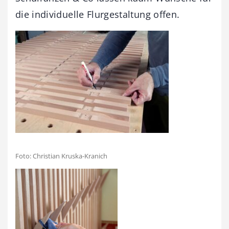
die individuelle Flurgestaltung offen.
Foto: Christian Kruska-Kranich