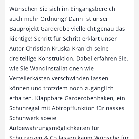
Wünschen Sie sich im Eingangsbereich
auch mehr Ordnung? Dann ist unser
Bauprojekt Garderobe vielleicht genau das
Richtige! Schritt für Schritt erklärt unser
Autor Christian Kruska-Kranich seine
dreiteilige Konstruktion. Dabei erfahren Sie,
wie Sie Wandinstallationen wie
Verteilerkästen verschwinden lassen
können und trotzdem noch zugänglich
erhalten. Klappbare Garderobenhaken, ein
Schuhregal mit Abtropffunktion für nasses
Schuhwerk sowie
Aufbewahrungsmöglichkeiten für
Schulranzen & Co lassen kaum Wünsche für