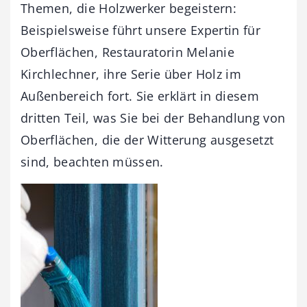
Themen, die Holzwerker begeistern:
Beispielsweise führt unsere Expertin für
Oberflächen, Restauratorin Melanie
Kirchlechner, ihre Serie über Holz im
Außenbereich fort. Sie erklärt in diesem
dritten Teil, was Sie bei der Behandlung von
Oberflächen, die der Witterung ausgesetzt
sind, beachten müssen.