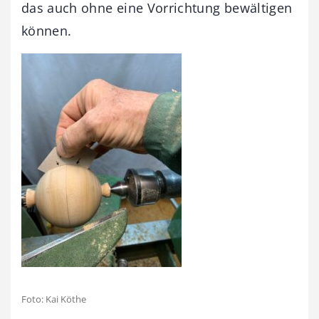
das auch ohne eine Vorrichtung bewältigen
können.
Foto: Kai Köthe