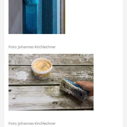
Foto: Johannes Kirchlechner
Foto: Johannes Kirchlechner