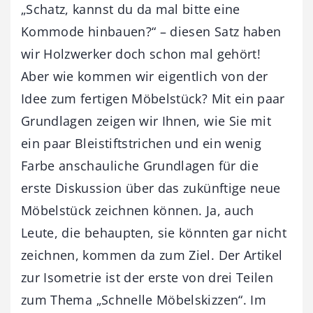
„Schatz, kannst du da mal bitte eine
Kommode hinbauen?“ – diesen Satz haben
wir Holzwerker doch schon mal gehört!
Aber wie kommen wir eigentlich von der
Idee zum fertigen Möbelstück? Mit ein paar
Grundlagen zeigen wir Ihnen, wie Sie mit
ein paar Bleistiftstrichen und ein wenig
Farbe anschauliche Grundlagen für die
erste Diskussion über das zukünftige neue
Möbelstück zeichnen können. Ja, auch
Leute, die behaupten, sie könnten gar nicht
zeichnen, kommen da zum Ziel. Der Artikel
zur Isometrie ist der erste von drei Teilen
zum Thema „Schnelle Möbelskizzen“. Im