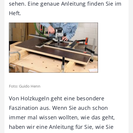
sehen. Eine genaue Anleitung finden Sie im
Heft.
Foto: Guido Henn
Von Holzkugeln geht eine besondere
Faszination aus. Wenn Sie auch schon
immer mal wissen wollten, wie das geht,
haben wir eine Anleitung für Sie, wie Sie