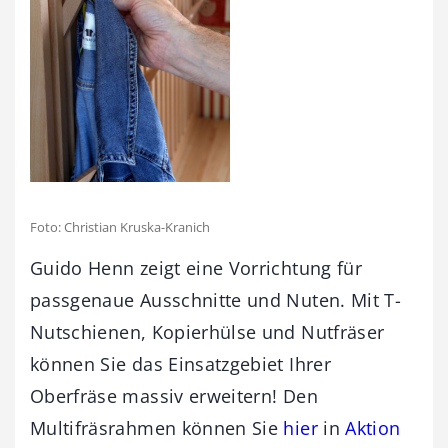
Foto: Christian Kruska-Kranich
Guido Henn zeigt eine Vorrichtung für
passgenaue Ausschnitte und Nuten. Mit T-
Nutschienen, Kopierhülse und Nutfräser
können Sie das Einsatzgebiet Ihrer
Oberfräse massiv erweitern! Den
Multifräsrahmen können Sie
hier
in
Aktion