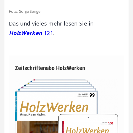
Foto: Sonja Senge
Das und vieles mehr lesen Sie in
HolzWerken
121
.
Zeitschriftenabo HolzWerken