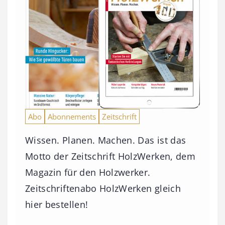
Abo
Abonnements
Zeitschrift
Wissen. Planen. Machen. Das ist das
Motto der Zeitschrift HolzWerken, dem
Magazin für den Holzwerker.
Zeitschriftenabo HolzWerken gleich
hier bestellen!