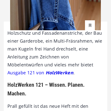
Holzschutz und Fassadenanstriche, der Bau
einer Garderobe, ein Multi-Fräsrahmen, wie
man Kugeln frei Hand drechselt, eine
Anleitung zum Zeichnen von
Möbelentwürfen und vieles mehr bietet
Ausgabe 121 von
HolzWerken
.
HolzWerken 121 – Wissen. Planen.
Machen.
Prall gefüllt ist das neue Heft mit den