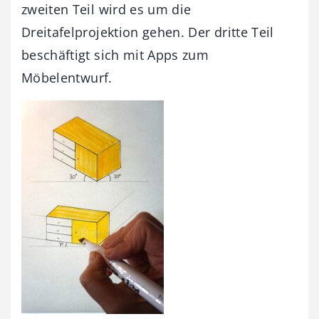
zweiten Teil wird es um die
Dreitafelprojektion gehen. Der dritte Teil
beschäftigt sich mit Apps zum
Möbelentwurf.