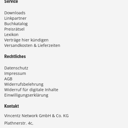
Service
Downloads
Linkpartner
Buchkatalog
Preisrätsel
Lexikon
Verträge hier kündigen
Versandkosten & Lieferzeiten
Rechtliches
Datenschutz
Impressum
AGB
Widerrufsbelehrung
Widerruf für digitale Inhalte
Einwilligungserklärung
Kontakt
Vincentz Network GmbH & Co. KG
Plathnerstr. 4c,