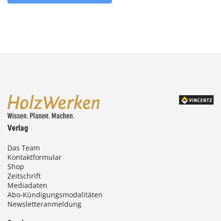
Verlag
Das Team
Kontaktformular
Shop
Zeitschrift
Mediadaten
Abo-Kündigungsmodalitäten
Newsletteranmeldung