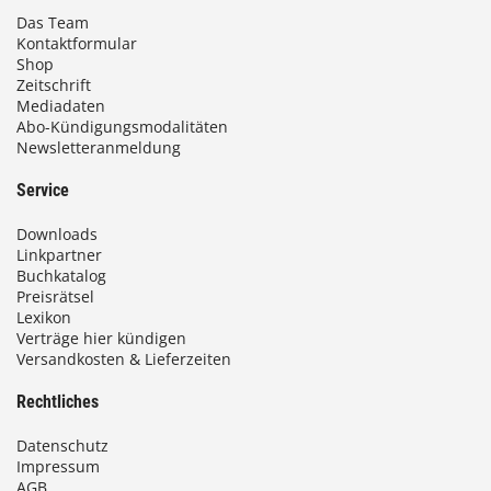
Das Team
Kontaktformular
Shop
Zeitschrift
Mediadaten
Abo-Kündigungsmodalitäten
Newsletteranmeldung
Service
Downloads
Linkpartner
Buchkatalog
Preisrätsel
Lexikon
Verträge hier kündigen
Versandkosten & Lieferzeiten
Rechtliches
Datenschutz
Impressum
AGB