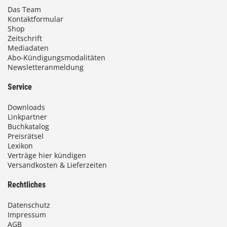
Das Team
Kontaktformular
Shop
Zeitschrift
Mediadaten
Abo-Kündigungsmodalitäten
Newsletteranmeldung
Service
Downloads
Linkpartner
Buchkatalog
Preisrätsel
Lexikon
Verträge hier kündigen
Versandkosten & Lieferzeiten
Rechtliches
Datenschutz
Impressum
AGB