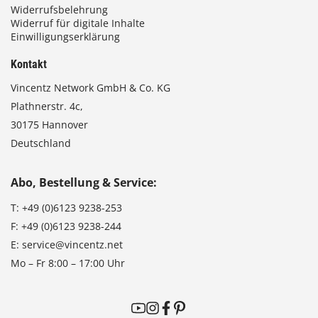
Widerrufsbelehrung
Widerruf für digitale Inhalte
Einwilligungserklärung
Kontakt
Vincentz Network GmbH & Co. KG
Plathnerstr. 4c,
30175 Hannover
Deutschland
Abo, Bestellung & Service:
T:
+49 (0)6123 9238-253
F:
+49 (0)6123 9238-244
E:
service@vincentz.net
Mo – Fr 8:00 – 17:00 Uhr