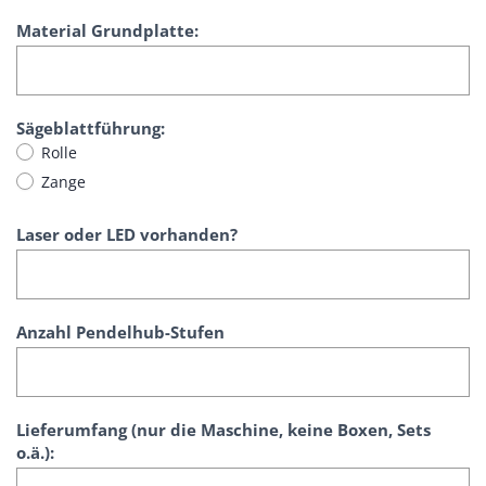
Material Grundplatte:
Sägeblattführung:
Rolle
Zange
Laser oder LED vorhanden?
Anzahl Pendelhub-Stufen
Lieferumfang (nur die Maschine, keine Boxen, Sets
o.ä.):