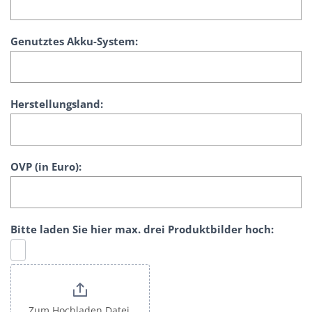
Genutztes Akku-System:
Herstellungsland:
OVP (in Euro):
Bitte laden Sie hier max. drei Produktbilder hoch:
Zum Hochladen Datei 