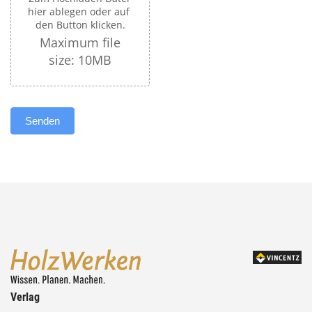
hier ablegen oder auf 
den Button klicken.
Maximum file
size: 10MB
Senden
Verlag