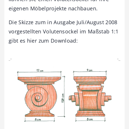
eigenen Möbelprojekte nachbauen.
Die Skizze zum in Ausgabe Juli/August 2008
vorgestellten Volutensockel im Maßstab 1:1
gibt es hier zum Download: