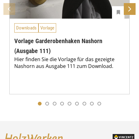
€
Downloads
Vorlage
Vorlage Garderobenhaken Nashorn
(Ausgabe 111)
Hier finden Sie die Vorlage für das gezeigte
Nashorn aus Ausgabe 111 zum Download.