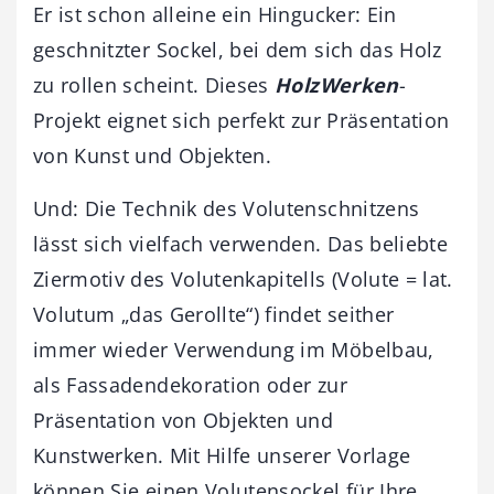
Er ist schon alleine ein Hingucker: Ein
geschnitzter Sockel, bei dem sich das Holz
zu rollen scheint. Dieses
HolzWerken
-
Projekt eignet sich perfekt zur Präsentation
von Kunst und Objekten.
Und: Die Technik des Volutenschnitzens
lässt sich vielfach verwenden. Das beliebte
Ziermotiv des Volutenkapitells (Volute = lat.
Volutum „das Gerollte“) findet seither
immer wieder Verwendung im Möbelbau,
als Fassadendekoration oder zur
Präsentation von Objekten und
Kunstwerken. Mit Hilfe unserer Vorlage
können Sie einen Volutensockel für Ihre