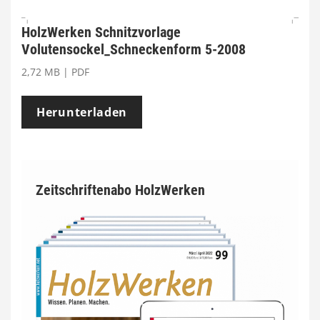
HolzWerken Schnitzvorlage
Volutensockel_Schneckenform 5-2008
2,72 MB | PDF
Herunterladen
Zeitschriftenabo HolzWerken