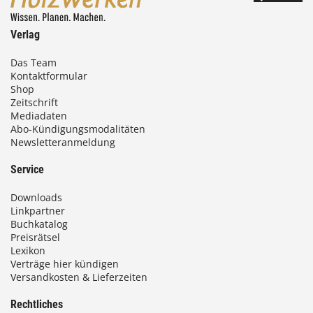
Verlag
Das Team
Kontaktformular
Shop
Zeitschrift
Mediadaten
Abo-Kündigungsmodalitäten
Newsletteranmeldung
Service
Downloads
Linkpartner
Buchkatalog
Preisrätsel
Lexikon
Verträge hier kündigen
Versandkosten & Lieferzeiten
Rechtliches