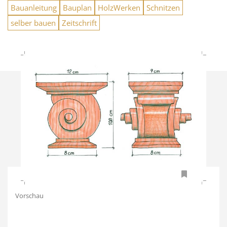
Bauanleitung
Bauplan
HolzWerken
Schnitzen
selber bauen
Zeitschrift
Vorschau