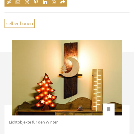
selber bauen
Lichtobjekte für den Winter