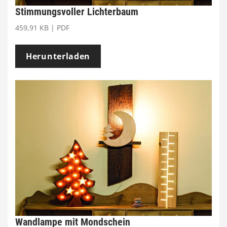
Stimmungsvoller Lichterbaum
459,91 KB | PDF
Herunterladen
Wandlampe mit Mondschein