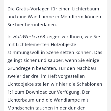
Die Gratis-Vorlagen für einen Lichterbaum
und eine Wandlampe in Mondform können
Sie hier herunterladen.
In
HolzWerken
63 zeigen wir Ihnen, wie Sie
mit Lichtelementen Holzobjekte
stimmungsvoll in Szene setzen können. Das
gelingt sicher und sauber, wenn Sie einige
Grundregeln beachten. Für den Nachbau
zweier der drei im Heft vorgestellen
Lichtobjekte stellen wir hier die Schablonen
1:1 zum Download zur Verfügung. Der
Lichterbaum und die Wandlampe mit
Mondschein tauchen in der dunklen