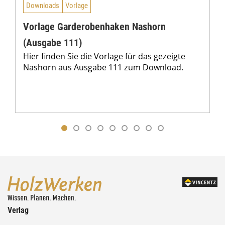
Downloads
Vorlage
Vorlage Garderobenhaken Nashorn
(Ausgabe 111)
Hier finden Sie die Vorlage für das gezeigte
Nashorn aus Ausgabe 111 zum Download.
Verlag