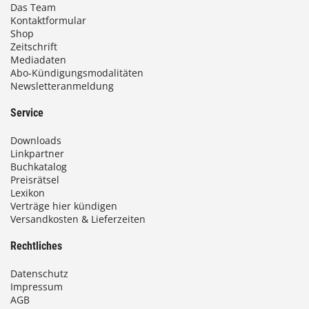
Das Team
Kontaktformular
Shop
Zeitschrift
Mediadaten
Abo-Kündigungsmodalitäten
Newsletteranmeldung
Service
Downloads
Linkpartner
Buchkatalog
Preisrätsel
Lexikon
Verträge hier kündigen
Versandkosten & Lieferzeiten
Rechtliches
Datenschutz
Impressum
AGB