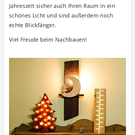
Jahreszeit sicher auch Ihren Raum in ein
schönes Licht und sind außerdem noch
echte Blickfänger.
Viel Freude beim Nachbauen!