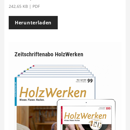
242,65 KB | PDF
Herunterladen
Zeitschriftenabo HolzWerken