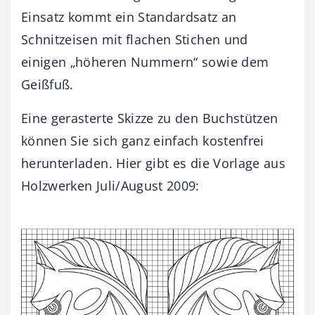
Einsatz kommt ein Standardsatz an
Schnitzeisen mit flachen Stichen und
einigen „höheren Nummern“ sowie dem
Geißfuß.
Eine gerasterte Skizze zu den Buchstützen
können Sie sich ganz einfach kostenfrei
herunterladen. Hier gibt es die Vorlage aus
Holzwerken Juli/August 2009: