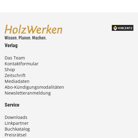
Verlag
Das Team
Kontaktformular
Shop
Zeitschrift
Mediadaten
Abo-Kündigungsmodalitäten
Newsletteranmeldung
Service
Downloads
Linkpartner
Buchkatalog
Preisrätsel