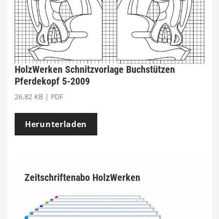
HolzWerken Schnitzvorlage Buchstützen
Pferdekopf 5-2009
26,82 KB | PDF
Herunterladen
Zeitschriftenabo HolzWerken