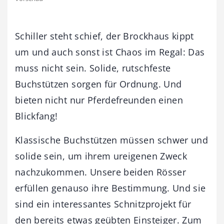
Schiller steht schief, der Brockhaus kippt
um und auch sonst ist Chaos im Regal: Das
muss nicht sein. Solide, rutschfeste
Buchstützen sorgen für Ordnung. Und
bieten nicht nur Pferdefreunden einen
Blickfang!
Klassische Buchstützen müssen schwer und
solide sein, um ihrem ureigenen Zweck
nachzukommen. Unsere beiden Rösser
erfüllen genauso ihre Bestimmung. Und sie
sind ein interessantes Schnitzprojekt für
den bereits etwas geübten Einsteiger. Zum