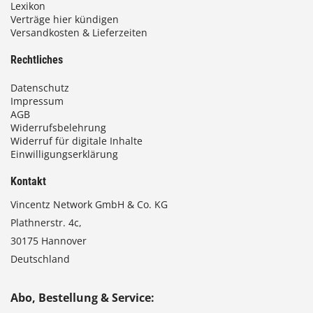
Lexikon
Verträge hier kündigen
Versandkosten & Lieferzeiten
Rechtliches
Datenschutz
Impressum
AGB
Widerrufsbelehrung
Widerruf für digitale Inhalte
Einwilligungserklärung
Kontakt
Vincentz Network GmbH & Co. KG
Plathnerstr. 4c,
30175 Hannover
Deutschland
Abo, Bestellung & Service: